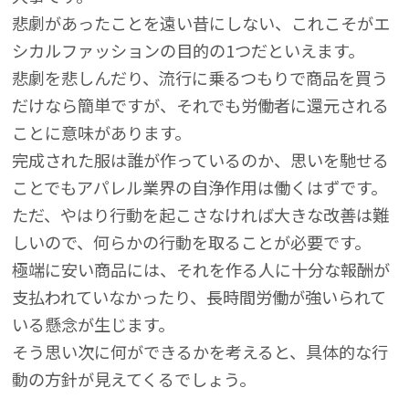
悲劇があったことを遠い昔にしない、これこそがエ
シカルファッションの目的の1つだといえます。
悲劇を悲しんだり、流行に乗るつもりで商品を買う
だけなら簡単ですが、それでも労働者に還元される
ことに意味があります。
完成された服は誰が作っているのか、思いを馳せる
ことでもアパレル業界の自浄作用は働くはずです。
ただ、やはり行動を起こさなければ大きな改善は難
しいので、何らかの行動を取ることが必要です。
極端に安い商品には、それを作る人に十分な報酬が
支払われていなかったり、長時間労働が強いられて
いる懸念が生じます。
そう思い次に何ができるかを考えると、具体的な行
動の方針が見えてくるでしょう。