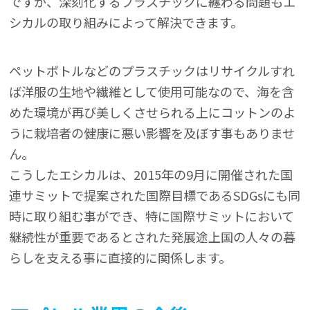
ですが、深刻化するプラスチックに纏わる問題もエ
シカルの取り組みによって解決できます。
ペットボトルなどのプラスチックはリサイクルすれ
ば洋服の生地や繊維として使用可能なので、海を含
めた環境が再び美しくさせられる上にコットンのよ
うに栽培者の健康に悪い影響を及ぼす事もありませ
ん。
こうしたエシカルは、2015年の9月に開催された国
連サミットで提案された国際目標であるSDGsにも同
時に取り組む事ができ、特に国際サミットにおいて
継続性が重要であるとされた発展途上国の人々の暮
らしを支える事に直接的に関係します。