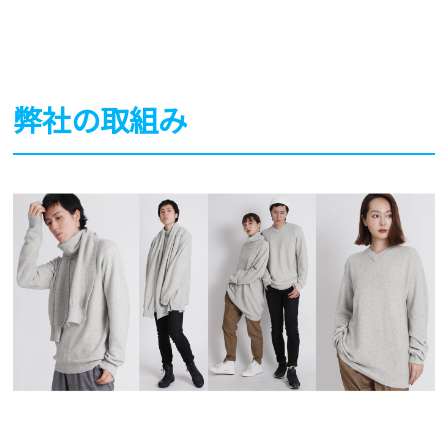
弊社の取組み