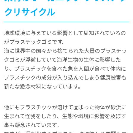
クリサイクル
地球環境に与えている影響として周知されているの
がプラスチックゴミです。
海に世界中の国々から捨てられた大量のプラスチッ
クゴミが浮遊していて海洋生物の生体に影響した
り、プラスチックを食べた魚を人間が食べて体内に
プラスチックの成分が入り込んでしまう健康被害も
新たな懸念材料になっています。
他にもプラスチックが溶けて固まった物体が砂浜に
生まれて怪我をしたり、生態や環境に影響を及ぼす
事も懸念されています。