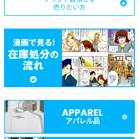
売りたい方
アパレル品