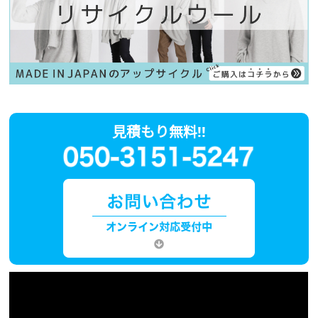
見積もり無料!!