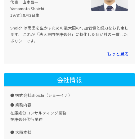
代表 山本昌一
Yamamoto Shoichi
1978年8月3日生
Shoichiは商品を生かすための最大限の付加価値と努力をお約束し
ます。 これが「法人専門在庫処分」に特化した我が社の一貫した
ポリシーです。
もっと見る
会社情報
株式会社shoichi（ショーイチ）
業務内容
在庫処分コンサルティング業務
在庫処分代行業務
大阪本社