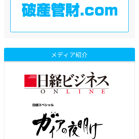
メディア紹介