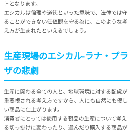
トとなります。
エシカルは倫理や道徳といった意味で、法律では守
ることができない価値観を守る為に、このような考
え方が生まれたといえるでしょう。
生産現場のエシカル-ラナ・プラ
ザの悲劇
生産に関わる全ての人と、地球環境に対する配慮が
重要視される考え方ですから、人にも自然にも優し
い商品に仕上がります。
消費者にとっては使用する製品の生産について考え
る切っ掛けに変わったり、選んだり購入する商品が