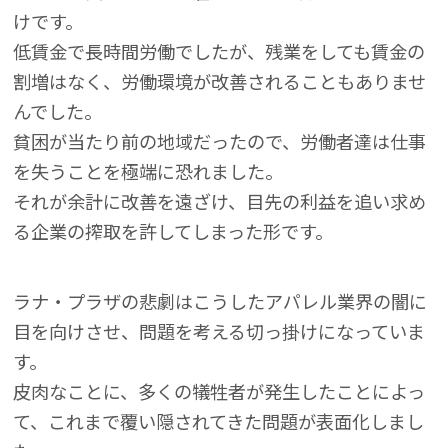
けです。
低賃金で長時間労働でしたが、残業をしても賃金の
割増はなく、労働環境が改善されることもありませ
んでした。
貧困が当たり前の地域だったので、労働者達は仕事
を失うことを極端に恐れました。
それが余計に改善を遠ざけ、目先の利益を追い求め
る企業の搾取を許してしまった形です。
ラナ・プラザの悲劇はこうしたアパレル業界の闇に
目を向けさせ、問題を考える切っ掛けになっていま
す。
皮肉なことに、多くの犠牲者が発生したことによっ
て、これまで覆い隠されてきた問題が表面化しまし