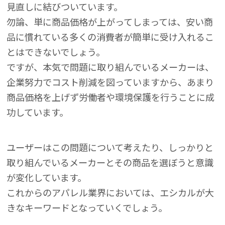
見直しに結びついています。
勿論、単に商品価格が上がってしまっては、安い商
品に慣れている多くの消費者が簡単に受け入れるこ
とはできないでしょう。
ですが、本気で問題に取り組んでいるメーカーは、
企業努力でコスト削減を図っていますから、あまり
商品価格を上げず労働者や環境保護を行うことに成
功しています。
ユーザーはこの問題について考えたり、しっかりと
取り組んでいるメーカーとその商品を選ぼうと意識
が変化しています。
これからのアパレル業界においては、エシカルが大
きなキーワードとなっていくでしょう。