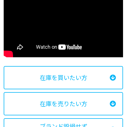
在庫を買いたい方
在庫を売りたい方
ブランド毀損せず