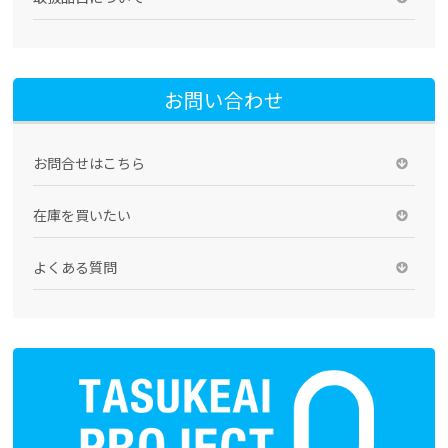
お問い合わせ
お問合せはこちら
在庫を買いたい
よくある質問