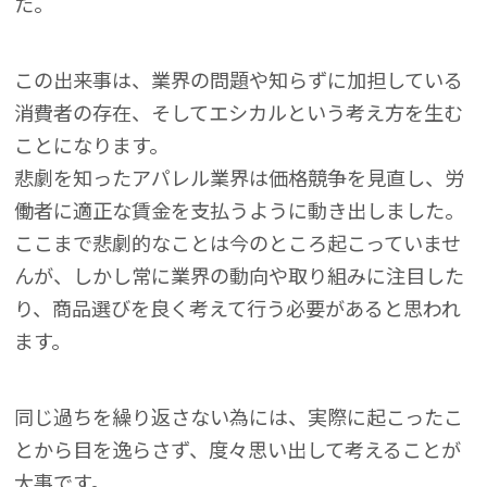
た。
この出来事は、業界の問題や知らずに加担している
消費者の存在、そしてエシカルという考え方を生む
ことになります。
悲劇を知ったアパレル業界は価格競争を見直し、労
働者に適正な賃金を支払うように動き出しました。
ここまで悲劇的なことは今のところ起こっていませ
んが、しかし常に業界の動向や取り組みに注目した
り、商品選びを良く考えて行う必要があると思われ
ます。
同じ過ちを繰り返さない為には、実際に起こったこ
とから目を逸らさず、度々思い出して考えることが
大事です。