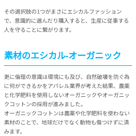
その選択肢の1つがまさにエシカルファッション
で、意識的に選んだり購入すると、生産に従事する
人を守ることに繋がります。
素材のエシカル-オーガニック
更に倫理の意識は環境にも及び、自然破壊を防ぐ為
に何ができるかをアパレル業界が考えた結果、農薬
と化学肥料を使用しないオーガニックやオーガニッ
クコットンの採用が進みました。
オーガニックコットンは農薬や化学肥料を使わない
素材のことで、地球だけでなく動物も傷つけずに済
みます。