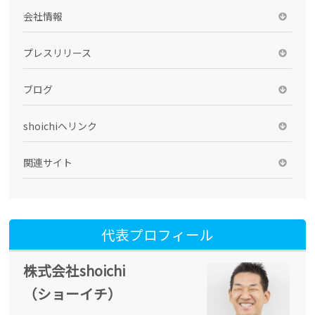
会社情報
プレスリリース
ブログ
shoichiへリンク
関連サイト
代表プロフィール
株式会社shoichi
（ショーイチ）