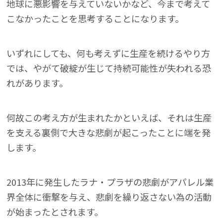
地球に悪影響を与えていないかなど、今まで考えて
こなかったことを思考することになります。
いずれにしても、何も考えずに生産を続けるやり方
では、やがて破綻が生じて持続可能性が失われる恐
れがあります。
何故この考え方が生まれたかといえば、それは生産
を支える裏側で大きな悲劇が起こったことに端を発
します。
2013年に発生したラナ・プラザの悲劇がアパレル業
界全体に衝撃を与え、悲劇を繰り返さない為の活動
が始まったとされます。