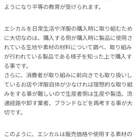
ようになり平等の教育が受けられます。
エシカルを日常生活や洋服の購入時に取り組むため
に大切なのは、購入する側が購入時に製品に使用さ
れている生地や素材の材料について調べ、取り組み
が行われている製品である様子を知った上で購入す
る事です。
さらに、消費者が取り組みに前向きでも取り扱いし
ているお店や洋服自体が少なければ理想的な取り組
みをする事が難しいので生産者側は生産や製造、流
通経路や卸す業者、ブランドなどを再考する事が大
切です。
このように、エシカルは販売価格や使用する素材の