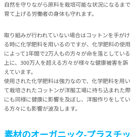
自然を守りながら原料を栽培可能な状況になるまで
育て上げる労働者の身体も守れます。
取り組みが行われていない場合はコットンを手がけ
る時に化学肥料を用いるのですが、化学肥料の使用
によって1年間で2万人もの方々が命を落としている
上に、300万人を超える方々が様々な健康被害を訴
えています。
使用された化学肥料は強力なので、化学肥料を用い
て栽培されたコットンが洋服工場に持ち込まれた際
にも同様に健康に影響を及ぼし、洋服作りをしてい
る方々にも影響が波及します。
素材のオーガニック-プラスチッ