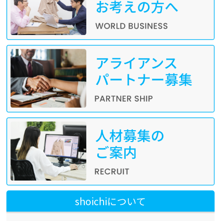
shoichiについて