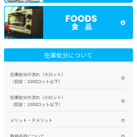
食 品
在庫処分について
在庫処分の流れ（大ロット）
（目安：1000ロット以下）
在庫処分の流れ（小ロット）
（目安：1000ロット以下）
メリット・デメリット
取扱品目について