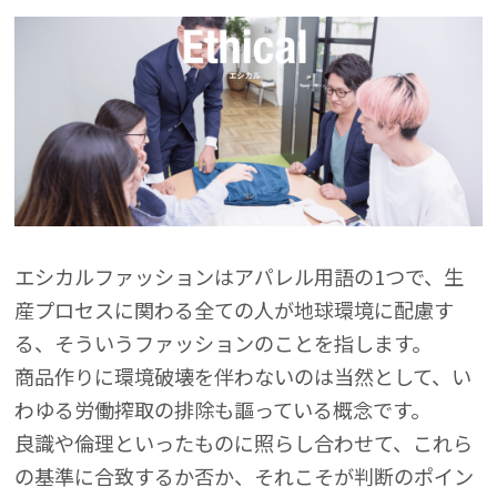
エシカルファッションはアパレル用語の1つで、生
産プロセスに関わる全ての人が地球環境に配慮す
る、そういうファッションのことを指します。
商品作りに環境破壊を伴わないのは当然として、い
わゆる労働搾取の排除も謳っている概念です。
良識や倫理といったものに照らし合わせて、これら
の基準に合致するか否か、それこそが判断のポイン