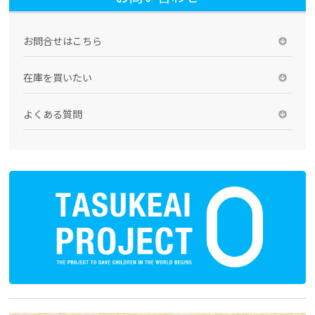
お問合せはこちら
在庫を買いたい
よくある質問