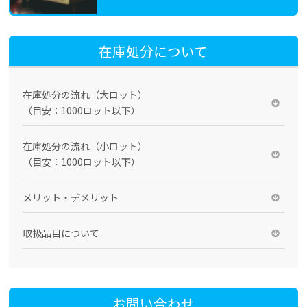
在庫処分について
在庫処分の流れ（大ロット）
（目安：1000ロット以下）
在庫処分の流れ（小ロット）
（目安：1000ロット以下）
メリット・デメリット
取扱品目について
お問い合わせ