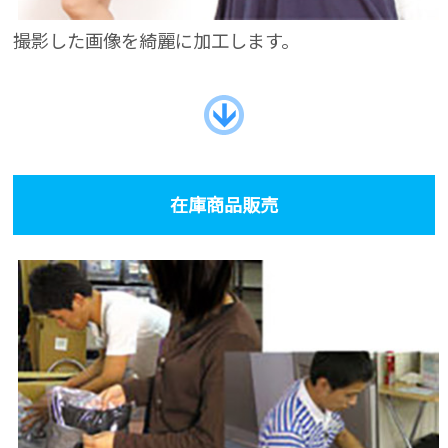
撮影した画像を綺麗に加工します。
在庫商品販売