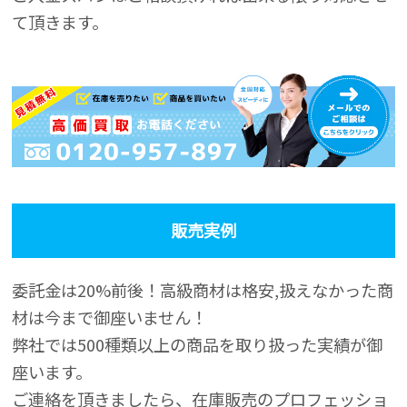
て頂きます。
販売実例
委託金は20%前後！高級商材は格安,扱えなかった商
材は今まで御座いません！
弊社では500種類以上の商品を取り扱った実績が御
座います。
ご連絡を頂きましたら、在庫販売のプロフェッショ