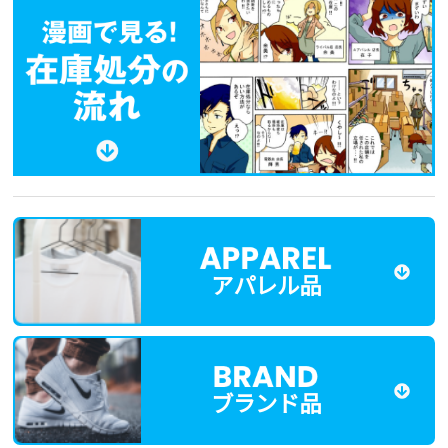
アパレル品
ブランド品