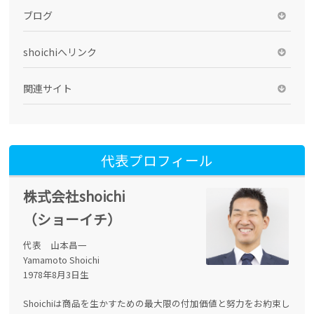
ブログ
shoichiへリンク
関連サイト
代表プロフィール
株式会社shoichi
（ショーイチ）
代表 山本昌一
Yamamoto Shoichi
1978年8月3日生
Shoichiは商品を生かすための最大限の付加価値と努力をお約束し