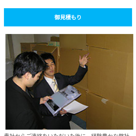
御見積もり
貴社からご連絡をいただいた後に、経験豊かな弊社