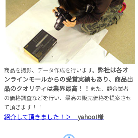
弊社は各オ
商品を撮影、データ作成を行います。
ンラインモールからの受賞実績もあり、商品出
品のクオリティは業界最高！！
また、競合業者
の価格調査などを行い、最高の販売価格を提案させ
て頂きます！！
紹介して頂きました！＞
yahoo!様