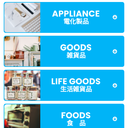
電化製品
雑貨品
生活雑貨品
食 品