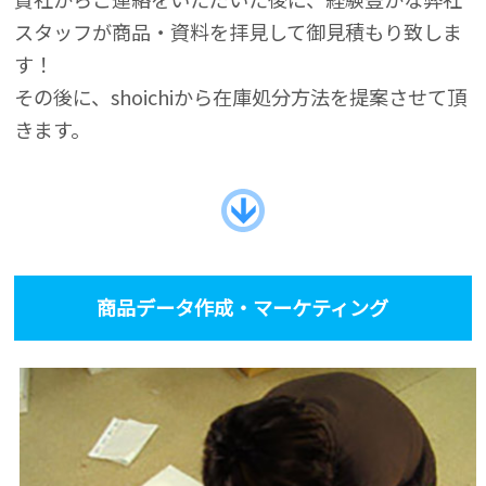
スタッフが商品・資料を拝見して御見積もり致しま
す！
その後に、shoichiから在庫処分方法を提案させて頂
きます。
商品データ作成・マーケティング