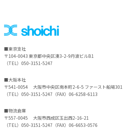
東京支社
〒104-0043 東京都中央区湊3-2-9丹波ビルB1
（TEL）050-3151-5247
大阪本社
〒541-0054 大阪市中央区南本町2-6-5 ファースト船場301
（TEL）050-3151-5247（FAX）06-6258-6113
物流倉庫
〒557-0045 大阪市西成区玉出西2-16-21
（TEL）050-3151-5247（FAX）06-6653-0576