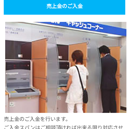
売上金のご入金
売上金のご入金を行います。
ご入金スパンはご相談頂ければ出来る限り対応させ