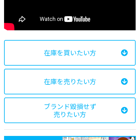
在庫を買いたい方
在庫を売りたい方
ブランド毀損せず
売りたい方