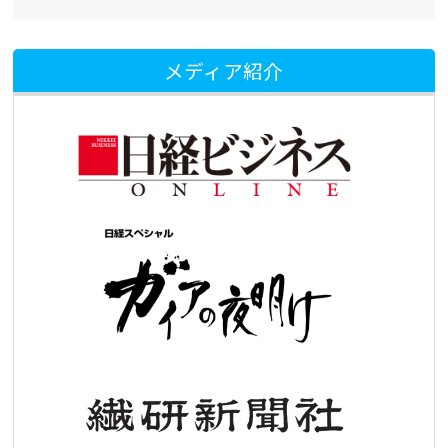
メディア紹介