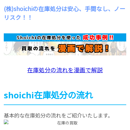
(株)shoichiの在庫処分は安心、手間なし、ノー
リスク！！
在庫処分の流れを漫画で解説
shoichi在庫処分の流れ
基本的な在庫処分の流れをご紹介いたします。