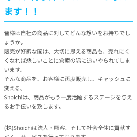
ます！！
皆様は自社の商品に対してどんな想いをお持ちでし
ょうか。
販売が好調な間は、大切に思える商品も、売れにく
くなれば悲しいことに倉庫の隅に追いやられてしま
います。
そんな商品を、お客様に再度販売し、キャッシュに
変える。
Shoichiは、商品がもう一度活躍するステージを与え
るお手伝いを致します。
(株)Shoichiは法人・顧客、そして社会全体に貢献す
べく、サービスを行っております