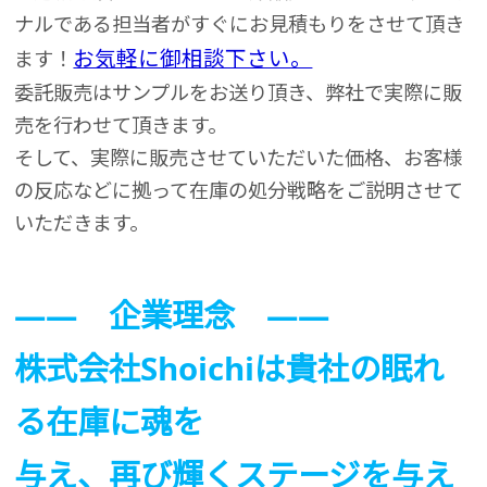
ナルである担当者がすぐにお見積もりをさせて頂き
お気軽に御相談下さい。
ます！
委託販売はサンプルをお送り頂き、弊社で実際に販
売を行わせて頂きます。
そして、実際に販売させていただいた価格、お客様
の反応などに拠って在庫の処分戦略をご説明させて
いただきます。
―― 企業理念 ――
株式会社Shoichiは貴社の眠れ
る在庫に魂を
与え、再び輝くステージを与え