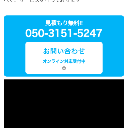
見積もり無料!!