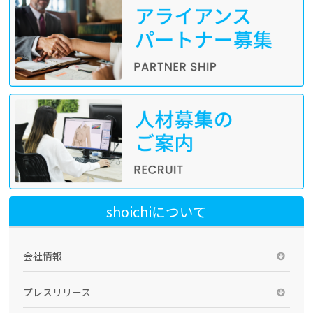
shoichiについて
会社情報
プレスリリース