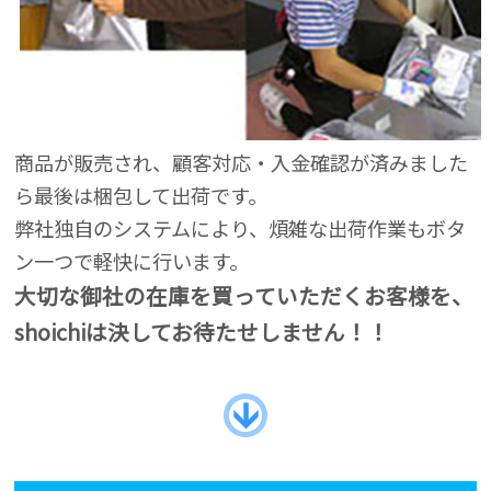
商品が販売され、顧客対応・入金確認が済みました
ら最後は梱包して出荷です。
弊社独自のシステムにより、煩雑な出荷作業もボタ
ン一つで軽快に行います。
大切な御社の在庫を買っていただくお客様を、
shoichiは決してお待たせしません！！