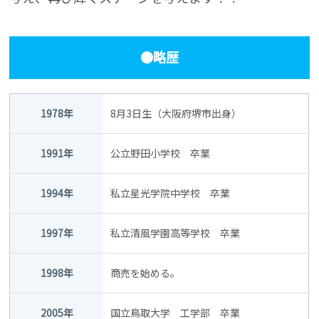
●略歴
1978年
8月3日生（大阪府堺市出身）
1991年
公立野田小学校 卒業
1994年
私立星光学院中学校 卒業
1997年
私立清風学園高等学校 卒業
1998年
商売を始める。
2005年
国立鳥取大学 工学部 卒業