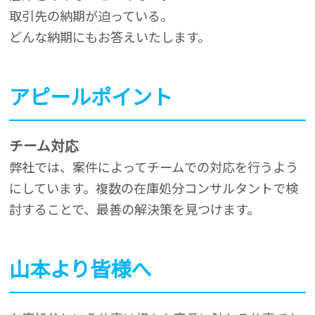
取引先の納期が迫っている。
どんな納期にもお答えいたします。
アピールポイント
チーム対応
弊社では、案件によってチームでの対応を行うよう
にしています。複数の在庫処分コンサルタントで検
討することで、最善の解決策を見つけます。
山本より皆様へ