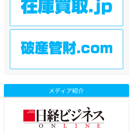
メディア紹介