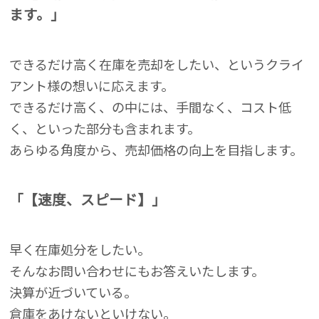
ます。」
できるだけ高く在庫を売却をしたい、というクライ
アント様の想いに応えます。
できるだけ高く、の中には、手間なく、コスト低
く、といった部分も含まれます。
あらゆる角度から、売却価格の向上を目指します。
「【速度、スピード】」
早く在庫処分をしたい。
そんなお問い合わせにもお答えいたします。
決算が近づいている。
倉庫をあけないといけない。