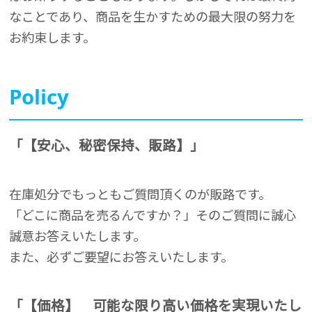
なことであり、商品を生かすための最大限の努力を
お約束します。
Policy
「【安心、秘密保持、販路】」
在庫処分でもっともご質問頂くのが販路です。
「どこに商品を売るんですか？」そのご質問に誠心
誠意お答えいたします。
また、必ずご要望にお答えいたします。
「【価格】 可能な限り高い価格を実現いたし