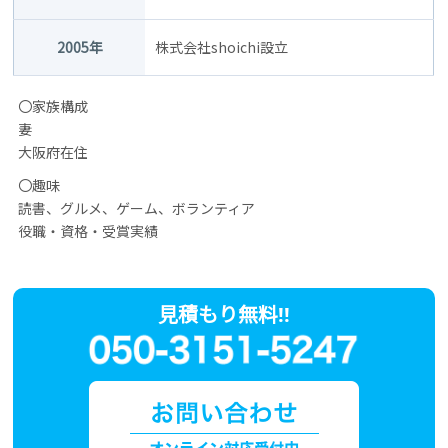
2005年
株式会社shoichi設立
〇家族構成
妻
大阪府在住
〇趣味
読書、グルメ、ゲーム、ボランティア
役職・資格・受賞実績
見積もり無料!!