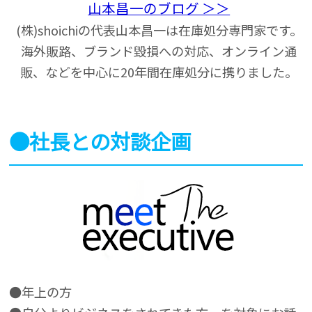
山本昌一のブログ ＞＞
(株)shoichiの代表山本昌一は在庫処分専門家です。
海外販路、ブランド毀損への対応、オンライン通
販、などを中心に20年間在庫処分に携りました。
●社長との対談企画
●年上の方