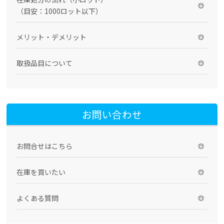
（目安：1000ロット以下）
メリット・デメリット
取扱品目について
お問い合わせ
お問合せはこちら
在庫を買いたい
よくある質問