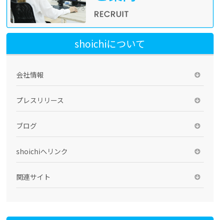
shoichiについて
会社情報
プレスリリース
ブログ
shoichiへリンク
関連サイト