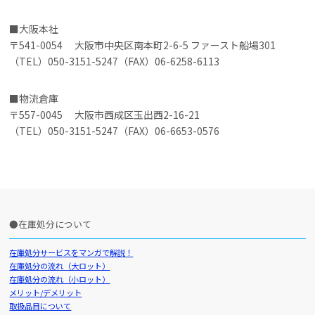
大阪本社
〒541-0054 大阪市中央区南本町2-6-5 ファースト船場301
（TEL）050-3151-5247（FAX）06-6258-6113
物流倉庫
〒557-0045 大阪市西成区玉出西2-16-21
（TEL）050-3151-5247（FAX）06-6653-0576
在庫処分について
在庫処分サービスをマンガで解説！
在庫処分の流れ（大ロット）
在庫処分の流れ（小ロット）
メリット/デメリット
取扱品目について