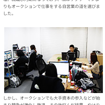
りもオークションで仕事をする自営業の道を選びま
した。
しかし、オークションでも大手資本の参入などが始
まり競争が激化し撤退。その後悩んだ結果、やはり