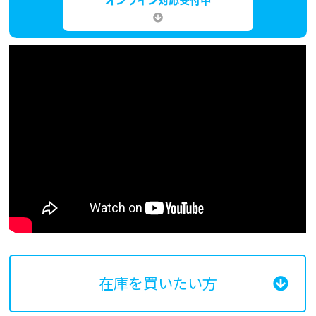
在庫を買いたい方