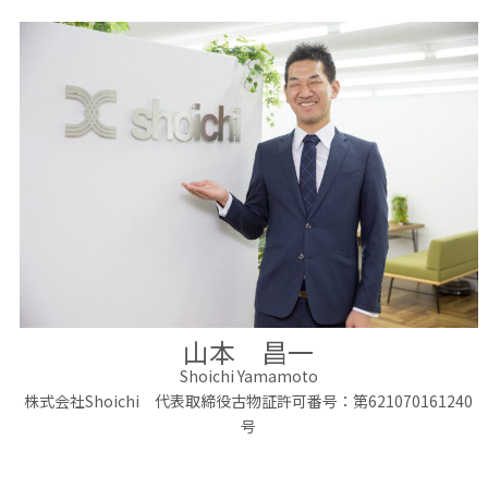
山本 昌一
Shoichi Yamamoto
株式会社Shoichi 代表取締役古物証許可番号：第621070161240
号