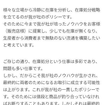
様々な立場から冷静に在庫を分析し、在庫処分戦略
を立てるのが我が社のポリシーです。
そのために今まで我が社が培ったノウハウをお客様
（販売店様）に提案し、少しでも在庫が無くなり、
生産者から消費者まで無駄のない流通を構築したい
と考えています。
ご存じの通り、在庫処分という仕事は多彩であり、
問題も多い仕事です。
しかし、だからこそ我が社のノウハウが生かされ、
最終的に両者のためになるお取引に成立する可能性
は上がります。これが我が社の一貫したポリシーで
す。そのためには値段と商品が釣り合っていなけれ
ばお断りすることもあります。しかしそれは最終的