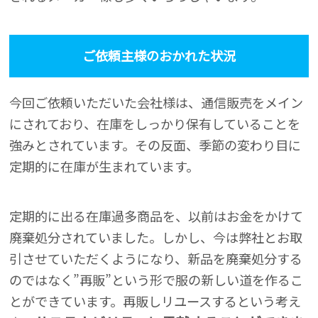
ご依頼主様のおかれた状況
今回ご依頼いただいた会社様は、通信販売をメイン
にされており、在庫をしっかり保有していることを
強みとされています。その反面、季節の変わり目に
定期的に在庫が生まれています。
定期的に出る在庫過多商品を、以前はお金をかけて
廃棄処分されていました。しかし、今は弊社とお取
引させていただくようになり、新品を廃棄処分する
のではなく”再販”という形で服の新しい道を作るこ
とができています。再販しリユースするという考え