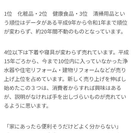
1位 化粧品・2位 健康食品・3位 清掃用品とい
う順位はデータがある平成9年から令和1年まで順位
が変わらず、約20年間不動のものとなっています。
4位以下は下着や寝具が変わらず売れています。平成
15年ごろから、今まで10位内に入っていなかった浄
水器や住宅リフォーム・建物リフォームなどが売り
上げ上位を占めています。新しく売り上げを伸ばし
始めたこの３つは、消費者からすれば興味はある
が、説明がなければ手を出しづらいものが売れてい
るように思います。
「家にあったら便利そうだけどよく分からない」