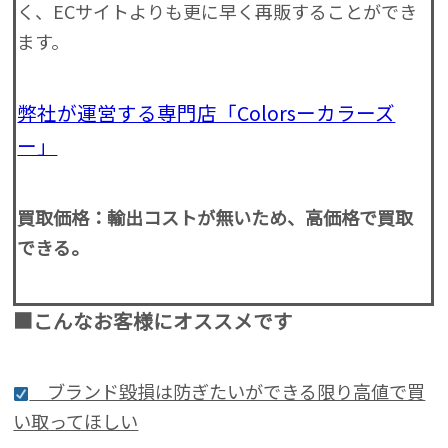
く、ECサイトよりも更に早く再販することができ
ます。
弊社が運営する専門店「Colorsーカラーズ
ー」
買取価格：輸出コストが無いため、高価格で買取
できる。
■こんなお客様にオススメです
ブランド毀損は防ぎたいができる限り高値で買
い取ってほしい