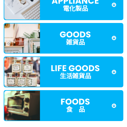
電化製品
雑貨品
生活雑貨品
食 品