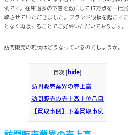
例です。在庫過多の下着を数にして17万点を一括買
取させていただきました。ブランド毀損を起こすこ
となく再販することでご好評いただいております。
訪問販売の現状はどうなっているのでしょうか。
hide
目次
[
]
訪問販売業界の売上高
訪問販売の売上高上位品目
【買取事例】下着買取事例
訪問販売業界の売上高