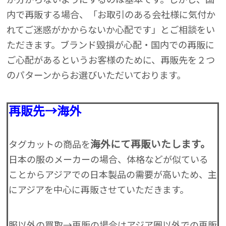
内で再販する場合、「お取引のある会社様に気付か
れてご迷惑がかからないか心配です」とご相談をい
ただきます。ブランド毀損が心配・国内での再販に
ご心配があるというお客様のために、再販先を２つ
のパターンからお選びいただいております。
再販先→海外
海外にて再販いたします。
タグカットの商品を
日本の服のメーカーの場合、体格などが似ている
ことからアジアでの日本製品の需要が高いため、主
にアジアを中心に再販させていただきます。
服以外の買取→再販の場合はアジア圏以外での再販