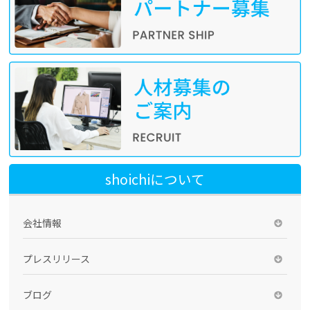
shoichiについて
会社情報
プレスリリース
ブログ