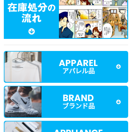
アパレル品
ブランド品