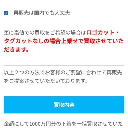
再販先は国内でも大丈夫
ロゴカット・
更に高値での買取をご希望の場合は
タグカットなしの場合上乗せで買取させていた
だきます。
以上２つの方法でお客様のご要望に合わせて再販先
をご提案させていただいております。
買取内容
金額にして1000万円分の下着を一括買取させていた