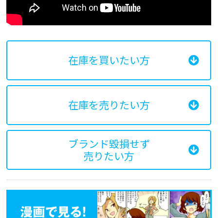
在庫を買いたい方
在庫を売りたい方
ブランド毀損せず
売りたい方