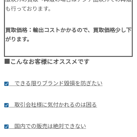
も行っております。
買取価格：輸出コストかかるので、買取価格少し下
がります。
■こんなお客様にオススメです
できる限りブランド毀損を防ぎたい
取引会社様に気付かれるのは困る
国内での販売は絶対できない