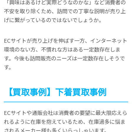
「興味はあるけど実際どうなのかな」など消費者の
不安を取り除くため、訪問での丁寧な説明が売り上
げに繋がっているのではないでしょうか。
ECサイトが売り上げを伸ばす一方、インターネット
環境のない方、不慣れな方はある一定数存在しま
す。今後も訪問販売のニーズは一定数存在しそうで
す。
【買取事例】下着買取事例
ECサイトや通販会社は消費者の要望に最大限応えら
れるように在庫を抱えているため、在庫過多に悩ま
されるメーカー様も多くいらっしゃいます。