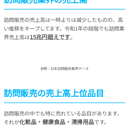
訪問販売の売上高は一時よりは減少したものの、高
い推移をキープしてます。令和1年の段階でも訪問業
15兆円超えです
界売上高は
。
参照：日本訪問販売業界データ
訪問販売の売上高上位品目
訪問販売の中でも特に売れている品目があります。
化粧品・健康食品・清掃用品
それが
です。