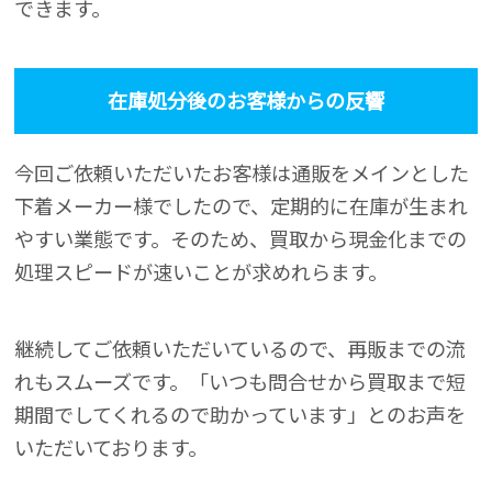
できます。
在庫処分後のお客様からの反響
今回ご依頼いただいたお客様は通販をメインとした
下着メーカー様でしたので、定期的に在庫が生まれ
やすい業態です。そのため、買取から現金化までの
処理スピードが速いことが求めれらます。
継続してご依頼いただいているので、再販までの流
れもスムーズです。「いつも問合せから買取まで短
期間でしてくれるので助かっています」とのお声を
いただいております。