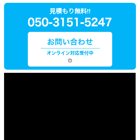
見積もり無料!!