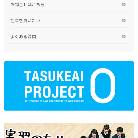
お問合せはこちら
在庫を買いたい
よくある質問