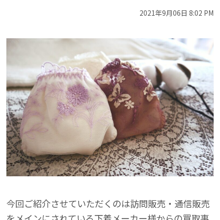
2021年9月06日 8:02 PM
今回ご紹介させていただくのは訪問販売・通信販売
をメインにされている下着メーカー様からの買取事