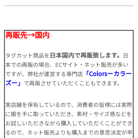
再販先→国内
日本国内で再販致します。
タグカット商品を
日
本での再販の場合、ECサイト・ネット販売が多い
「Colorsーカラー
ですが、弊社が運営する専門店
ズー」
で再販させていただくこともできます。
実店舗を保有しているので、消費者の皆様には実際
に服を手に取っていただき、素材・サイズ感などを
お試しいただきながら購入していただくことができ
るので、ネット販売よりも購入までの意思決定が早