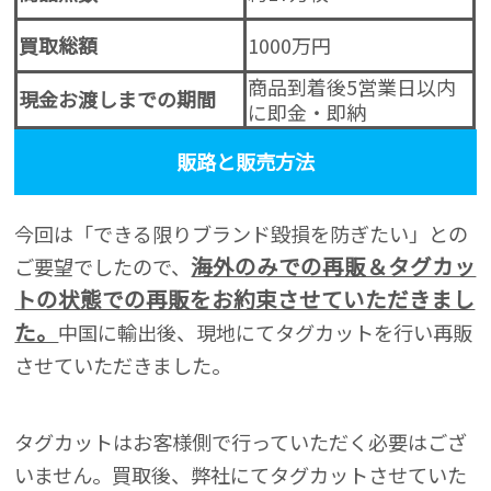
買取総額
1000万円
商品到着後5営業日以内
現金お渡しまでの期間
に即金・即納
販路と販売方法
今回は「できる限りブランド毀損を防ぎたい」との
海外のみでの再販＆タグカッ
ご要望でしたので、
トの状態での再販をお約束させていただきまし
た。
中国に輸出後、現地にてタグカットを行い再販
させていただきました。
タグカットはお客様側で行っていただく必要はござ
いません。買取後、弊社にてタグカットさせていた