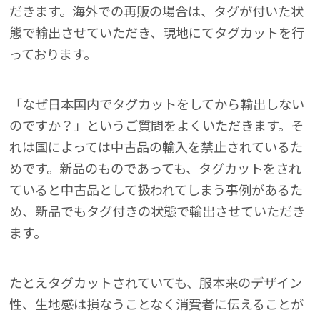
だきます。海外での再販の場合は、タグが付いた状
態で輸出させていただき、現地にてタグカットを行
っております。
「なぜ日本国内でタグカットをしてから輸出しない
のですか？」というご質問をよくいただきます。そ
れは国によっては中古品の輸入を禁止されているた
めです。新品のものであっても、タグカットをされ
ていると中古品として扱われてしまう事例があるた
め、新品でもタグ付きの状態で輸出させていただき
ます。
たとえタグカットされていても、服本来のデザイン
性、生地感は損なうことなく消費者に伝えることが