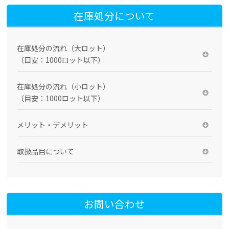
在庫処分について
在庫処分の流れ（大ロット）
（目安：1000ロット以下）
在庫処分の流れ（小ロット）
（目安：1000ロット以下）
メリット・デメリット
取扱品目について
お問い合わせ