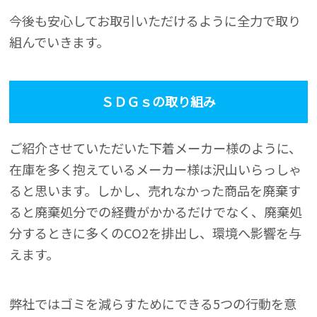
今後も安心してお取引いただけるように全力で取り
組んでいきます。
ＳＤＧｓの取り組み
ご紹介させていただいた下着メーカー様のように、
在庫を多く抱えているメーカー様は沢山いらっしゃ
ると思います。しかし、売れなかった商品を廃棄す
ると廃棄処分での経費がかかるだけでなく、廃棄処
分するときに多くのCO2を排出し、環境へ影響を与
えます。
弊社ではゴミを減らすためにできる5つの行動を意