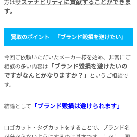
サ
ステナビリティに貢献することができま
方は
す。
買取のポイント 『ブランド毀損を避けたい』
今回ご依頼いただいたメーカー様を始め、非常にご
「ブランド毀損を避けたいの
相談の多い内容は
ですがなんとかなりますか？」
というご相談で
す。
「ブランド毀損は避けられます」
結論として
ロゴカット・タグカットをすることで、ブランド名
が分からないようにするのは基本です。しかし、国