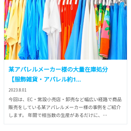
某アパレルメーカー様の大量在庫処分
【服飾雑貨・アパレル約1…
2023.8.01
今回は、EC・常設小売店・卸売など幅広い経路で商品
販売をしている某アパレルメーカー様の事例をご紹介
します。 年間で相当数の生産があるだけに、…