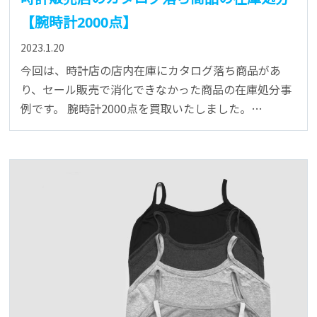
【腕時計2000点】
2023.1.20
今回は、時計店の店内在庫にカタログ落ち商品があ
り、セール販売で消化できなかった商品の在庫処分事
例です。 腕時計2000点を買取いたしました。…