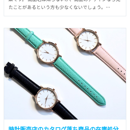
たことがあるという方も少なくないでしょう。…
時計販売店のカタログ落ち商品の在庫処分