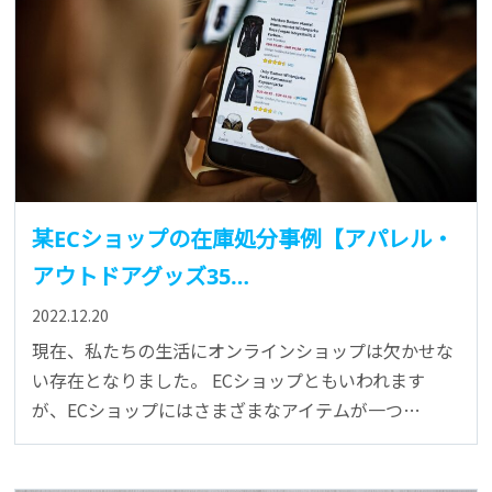
某ECショップの在庫処分事例【アパレル・
アウトドアグッズ35…
2022.12.20
現在、私たちの生活にオンラインショップは欠かせな
い存在となりました。 ECショップともいわれます
が、ECショップにはさまざまなアイテムが一つ…