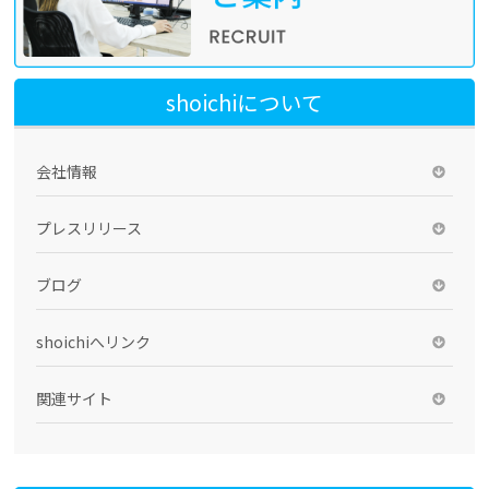
shoichiについて
会社情報
プレスリリース
ブログ
shoichiへリンク
関連サイト