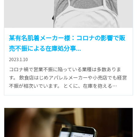
某有名肌着メーカー様：コロナの影響で販
売不振による在庫処分事…
2023.1.10
コロナ禍で営業不振に陥っている業種は多数ありま
す。 飲食店はじめアパレルメーカーや小売店でも経営
不振が相次いでいます。 とくに、在庫を抱える…