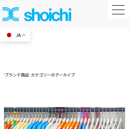
toggle
naviga
JA
‘ブランド商品’ カテゴリーのアーカイブ