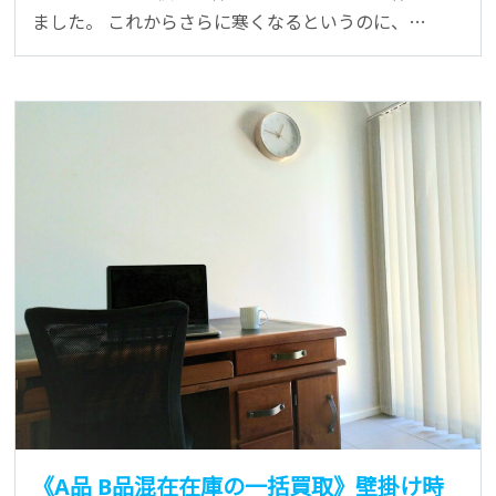
ました。 これからさらに寒くなるというのに、…
《A品 B品混在在庫の一括買取》壁掛け時