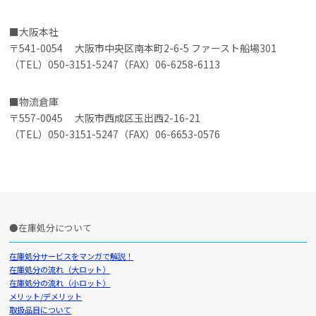
大阪本社
〒541-0054 大阪市中央区南本町2-6-5 ファースト船場301
（TEL）050-3151-5247（FAX）06-6258-6113
物流倉庫
〒557-0045 大阪市西成区玉出西2-16-21
（TEL）050-3151-5247（FAX）06-6653-0576
在庫処分について
在庫処分サービスをマンガで解説！
在庫処分の流れ（大ロット）
在庫処分の流れ（小ロット）
メリット/デメリット
取扱品目について