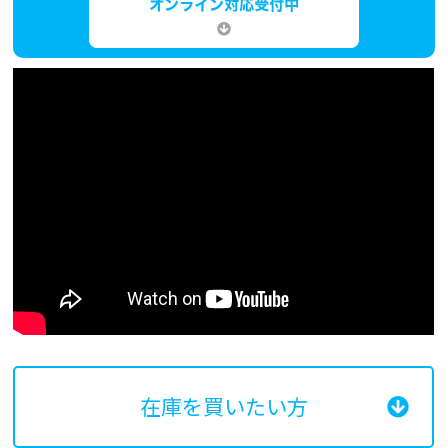
在庫を買いたい方