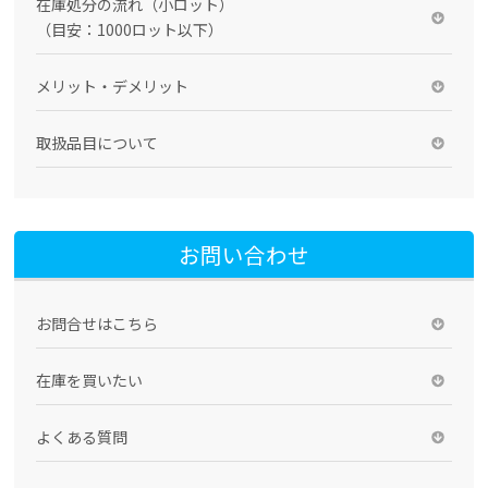
在庫処分の流れ（小ロット）
（目安：1000ロット以下）
メリット・デメリット
取扱品目について
お問い合わせ
お問合せはこちら
在庫を買いたい
よくある質問