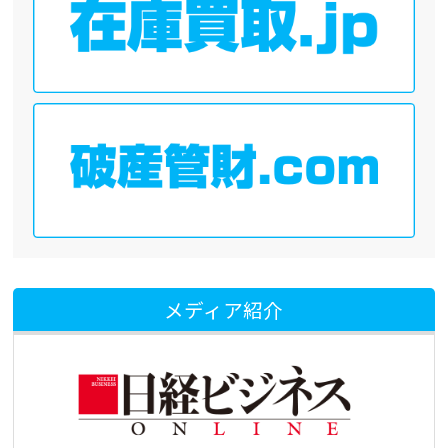
メディア紹介