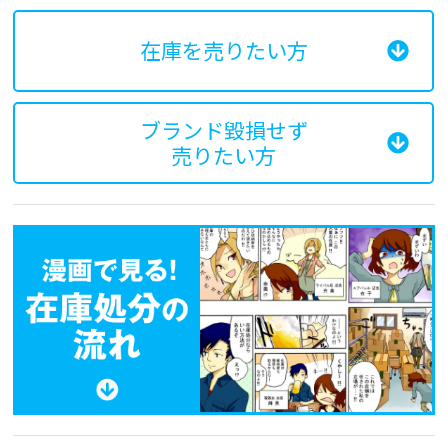
在庫を売りたい方
ブランド毀損せず
売りたい方