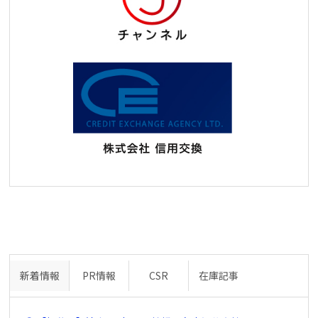
新着情報
PR情報
CSR
在庫記事