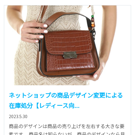
ネットショップの商品デザイン変更による
在庫処分【レディース向…
2023.5.30
商品のデザインは商品の売り上げを左右する大きな要
素です。 商品名は知らないが、商品のデザインなら見