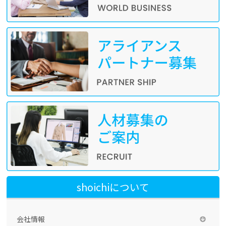
shoichiについて
会社情報