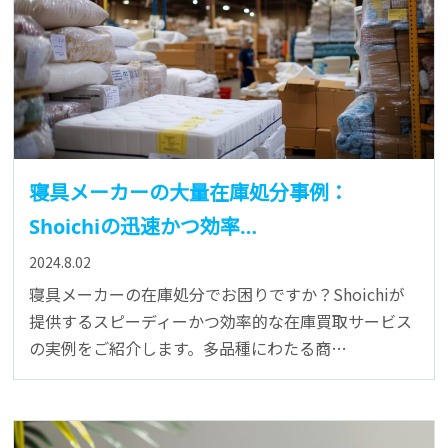
寝具メーカーの大量在庫処分事例：
Shoichiの迅速かつ効率…
2024.8.02
寝具メーカーの在庫処分でお困りですか？Shoichiが
提供するスピーディーかつ効率的な在庫買取サービス
の実例をご紹介します。多品種にわたる商…