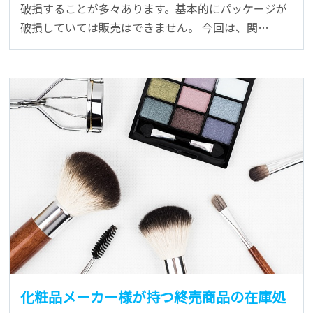
破損することが多々あります。基本的にパッケージが
破損していては販売はできません。 今回は、関…
化粧品メーカー様が持つ終売商品の在庫処