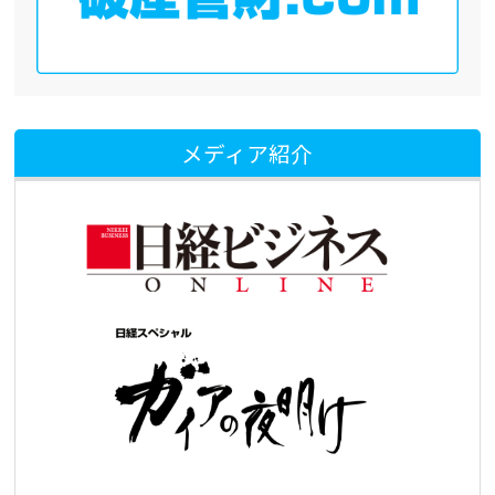
メディア紹介