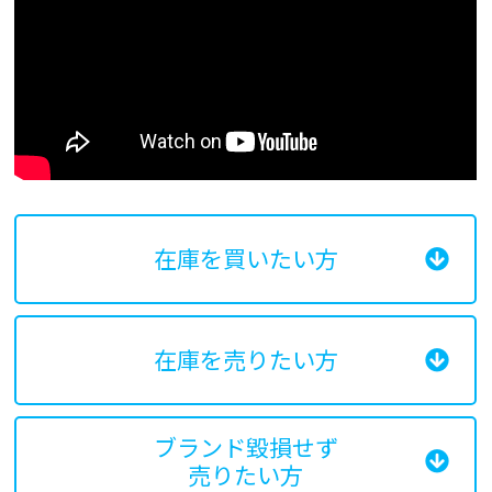
在庫を買いたい方
在庫を売りたい方
ブランド毀損せず
売りたい方