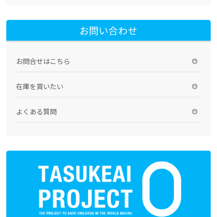
お問い合わせ
お問合せはこちら
在庫を買いたい
よくある質問