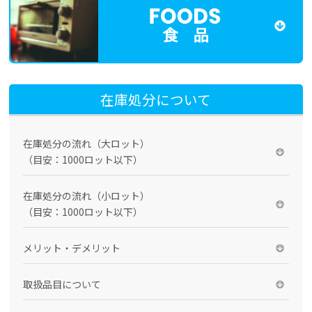
食 品
在庫処分について
在庫処分の流れ（大ロット）
（目安：1000ロット以下）
在庫処分の流れ（小ロット）
（目安：1000ロット以下）
メリット・デメリット
取扱品目について