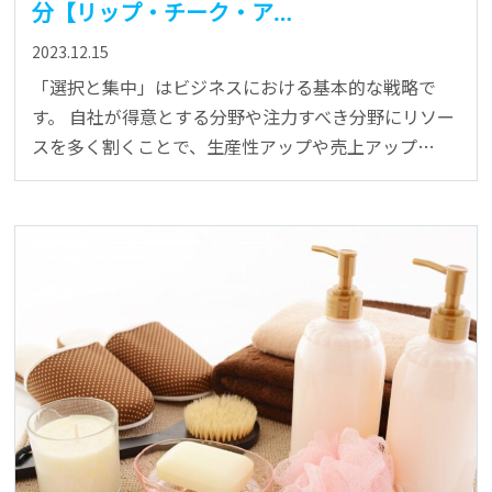
分【リップ・チーク・ア…
2023.12.15
「選択と集中」はビジネスにおける基本的な戦略で
す。 自社が得意とする分野や注力すべき分野にリソー
スを多く割くことで、生産性アップや売上アップ…