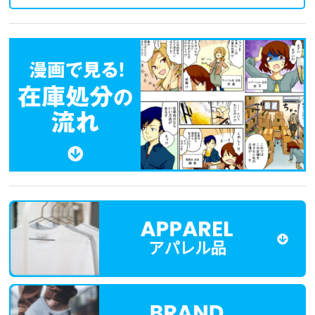
アパレル品