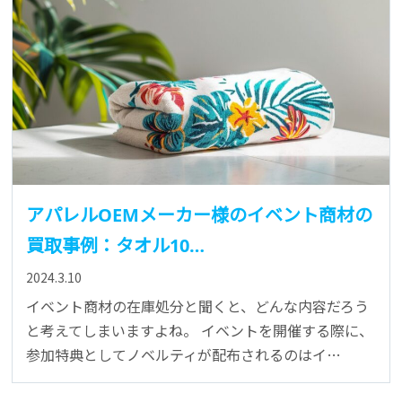
アパレルOEMメーカー様のイベント商材の
買取事例：タオル10…
2024.3.10
イベント商材の在庫処分と聞くと、どんな内容だろう
と考えてしまいますよね。 イベントを開催する際に、
参加特典としてノベルティが配布されるのはイ…