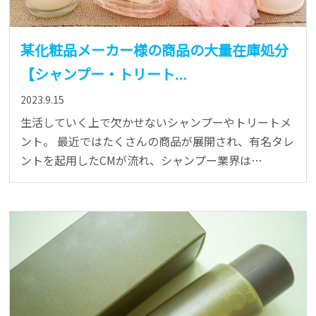
某化粧品メーカー様の商品の大量在庫処分
【シャンプー・トリート…
2023.9.15
生活していく上で欠かせないシャンプーやトリートメ
ント。 最近ではたくさんの商品が展開され、有名タレ
ントを起用したCMが流れ、シャンプー業界は…