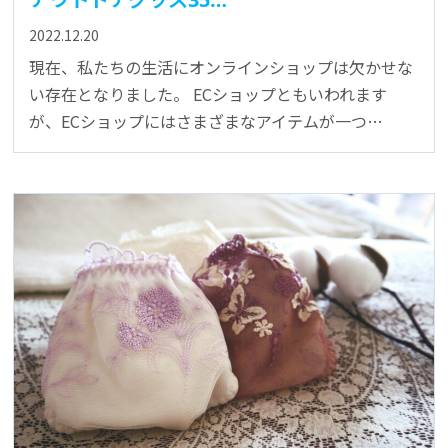
2022.12.20
現在、私たちの生活にオンラインショップは欠かせな
い存在となりました。 ECショップともいわれます
が、ECショップにはさまざまなアイテムが一つ…