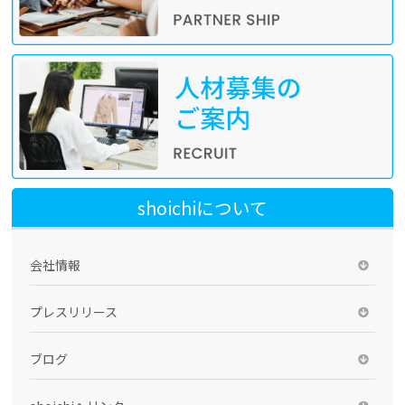
shoichiについて
会社情報
プレスリリース
ブログ