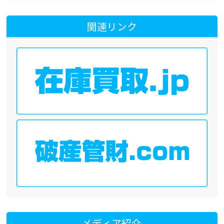
関連リンク
メディア紹介