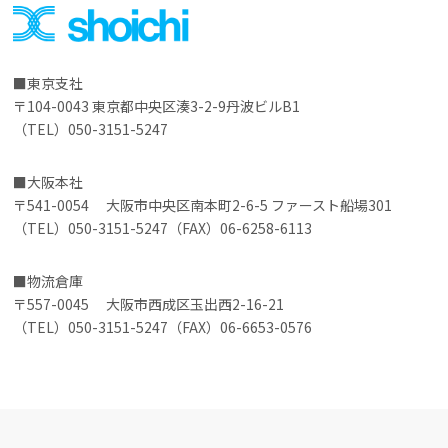
東京支社
〒104-0043 東京都中央区湊3-2-9丹波ビルB1
（TEL）050-3151-5247
大阪本社
〒541-0054 大阪市中央区南本町2-6-5 ファースト船場301
（TEL）050-3151-5247（FAX）06-6258-6113
物流倉庫
〒557-0045 大阪市西成区玉出西2-16-21
（TEL）050-3151-5247（FAX）06-6653-0576