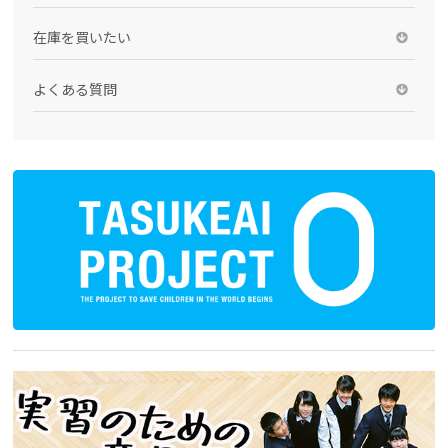
在庫を買いたい
よくある質問