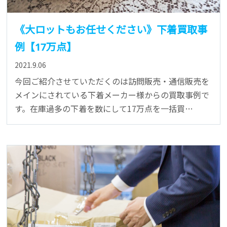
《大ロットもお任せください》下着買取事
例【17万点】
2021.9.06
今回ご紹介させていただくのは訪問販売・通信販売を
メインにされている下着メーカー様からの買取事例で
す。在庫過多の下着を数にして17万点を一括買…