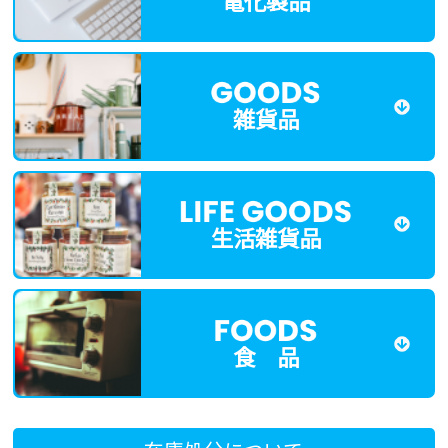
雑貨品
生活雑貨品
食 品