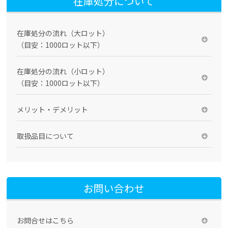
在庫処分について
在庫処分の流れ（大ロット）
（目安：1000ロット以下）
在庫処分の流れ（小ロット）
（目安：1000ロット以下）
メリット・デメリット
取扱品目について
お問い合わせ
お問合せはこちら