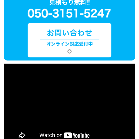
見積もり無料!!