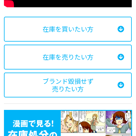
在庫を買いたい方
在庫を売りたい方
ブランド毀損せず
売りたい方