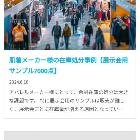
肌着メーカー様の在庫処分事例【展示会用
サンプル7000点】
2024.6.10
アパレルメーカー様にとって、余剰在庫の処分は大き
な課題です。 特に展示会用のサンプルは販売が難し
く、展示会ごとに在庫量が増える原因となってい…