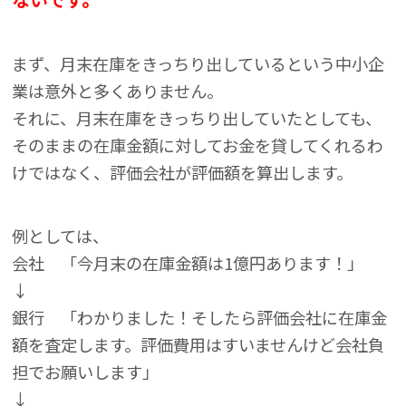
まず、月末在庫をきっちり出しているという中小企
業は意外と多くありません。
それに、月末在庫をきっちり出していたとしても、
そのままの在庫金額に対してお金を貸してくれるわ
けではなく、評価会社が評価額を算出します。
例としては、
会社 「今月末の在庫金額は1億円あります！」
↓
銀行 「わかりました！そしたら評価会社に在庫金
額を査定します。評価費用はすいませんけど会社負
担でお願いします」
↓