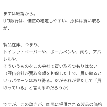
まずは結論から。
UFJ銀行は、価値の確定しやすい、原料は買い取る
が、
製品在庫、つまり、
トイレットペーパーや、ボールペンや、肉や、アパ
レルや、
そういうものをこの会社で買い取るつもりはない。
（評価会社が買取金額を担保した上で、買い取ると
いうパターンはあり得る。だがそれが果たして「買
取っている」と言えるのだろうか）
ですが、この動きが、国民に提供される製品の価格