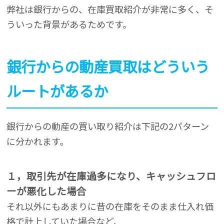
弊社は銀行からの、在庫買取紹介が非常に多く、そ
ういった背景があるためです。
銀行からの動産買取はどういう
ルートがあるか
銀行からの動産の買い取り紹介は下記の2パターン
に分かれます。
１，取引先が在庫過多になり、キャッシュフロ
ーが悪化した場合
それ以外にもあまりに昔の在庫をそのまま仕入れ価
格で計上していた場合など、