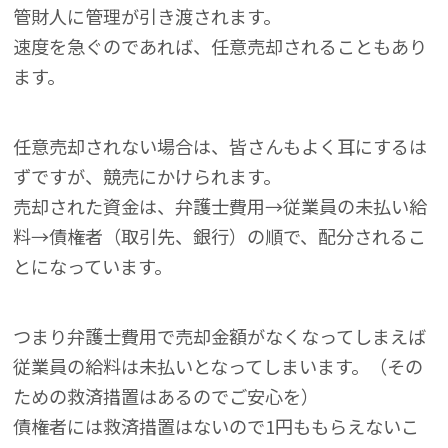
管財人に管理が引き渡されます。
速度を急ぐのであれば、任意売却されることもあり
ます。
任意売却されない場合は、皆さんもよく耳にするは
ずですが、競売にかけられます。
売却された資金は、弁護士費用→従業員の未払い給
料→債権者（取引先、銀行）の順で、配分されるこ
とになっています。
つまり弁護士費用で売却金額がなくなってしまえば
従業員の給料は未払いとなってしまいます。（その
ための救済措置はあるのでご安心を）
債権者には救済措置はないので1円ももらえないこ