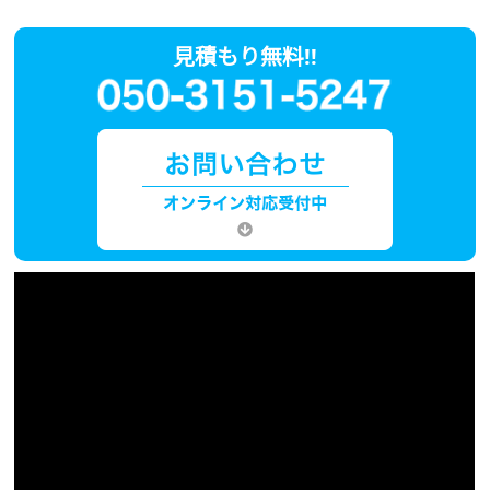
見積もり無料!!