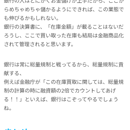
銀行の人はとにかくお金儲けが上手だから、ここか
らめちゃめちゃ儲かるようにできれば、この業態で
も伸びるかもしれない。
銀行の決算書に、「在庫金額」が載ることはないだ
ろうし、ここで買い取った在庫も結局は金融商品化
されて管理されると思います。
銀行は常に総量規制と戦ってるから、総量規制に貢
献する、
例えば金融庁が「この在庫買取に関しては、総量規
制の計算の時に融資額の2倍でカウントしてあげ
る！！」といえば、銀行はこぞってやるでしょう
ね。