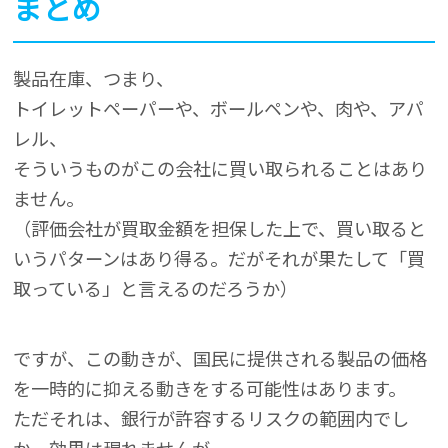
まとめ
製品在庫、つまり、
トイレットペーパーや、ボールペンや、肉や、アパ
レル、
そういうものがこの会社に買い取られることはあり
ません。
（評価会社が買取金額を担保した上で、買い取ると
いうパターンはあり得る。だがそれが果たして「買
取っている」と言えるのだろうか）
ですが、この動きが、国民に提供される製品の価格
を一時的に抑える動きをする可能性はあります。
ただそれは、銀行が許容するリスクの範囲内でし