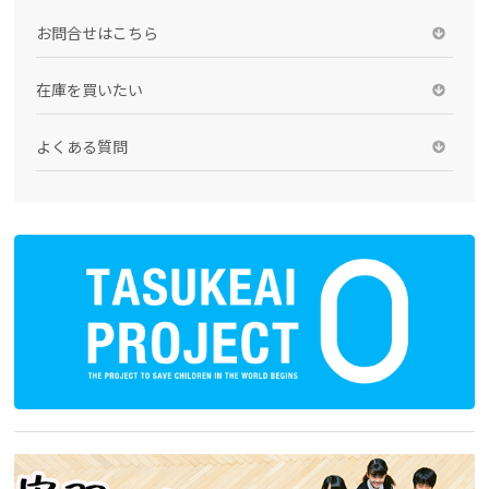
お問合せはこちら
在庫を買いたい
よくある質問