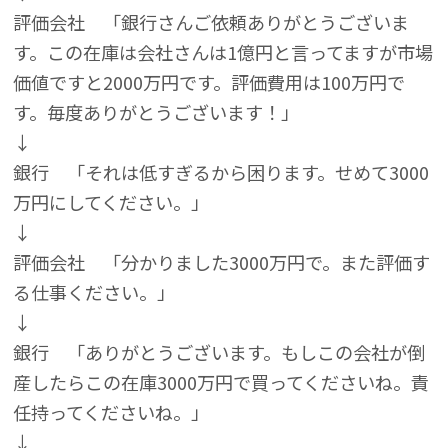
評価会社 「銀行さんご依頼ありがとうございま
す。この在庫は会社さんは1億円と言ってますが市場
価値ですと2000万円です。評価費用は100万円で
す。毎度ありがとうございます！」
↓
銀行 「それは低すぎるから困ります。せめて3000
万円にしてください。」
↓
評価会社 「分かりました3000万円で。また評価す
る仕事ください。」
↓
銀行 「ありがとうございます。もしこの会社が倒
産したらこの在庫3000万円で買ってくださいね。責
任持ってくださいね。」
↓