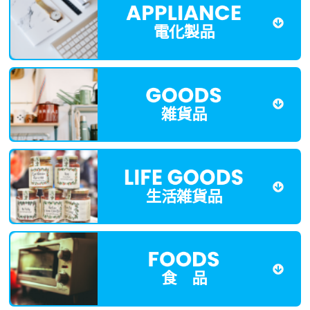
電化製品
雑貨品
生活雑貨品
食 品