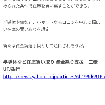
められた条件で在庫を買い戻すことができる。
半導体や鉄鉱石、小麦、トウモロコシを中心に幅広
い在庫の買い取りを想定。
新たな資金調達手段として注目されそうだ。
半導体など在庫買い取り 資金繰り支援 三菱
UFJ銀行
https://news.yahoo.co.jp/articles/6b199d69