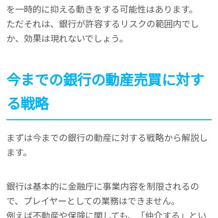
を一時的に抑える動きをする可能性はあります。
ただそれは、銀行が許容するリスクの範囲内でし
か、効果は現れないでしょう。
今までの銀行の動産売買に対す
る戦略
まずは今までの銀行の動産に対する戦略から解説し
ます。
銀行は基本的に金融庁に事業内容を制限されるの
で、プレイヤーとしての業務はできません。
例えば不動産や保険に関しても、「仲介する」とい