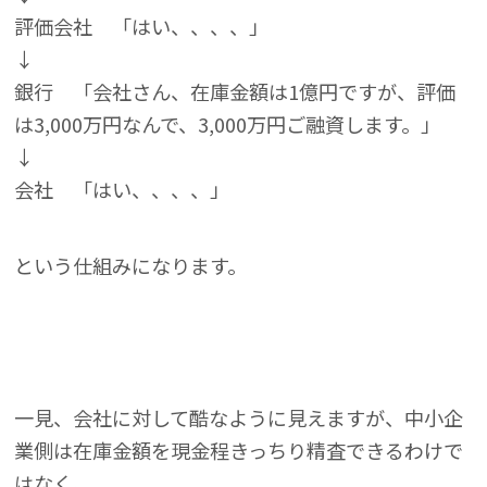
評価会社 「はい、、、、」
↓
銀行 「会社さん、在庫金額は1億円ですが、評価
は3,000万円なんで、3,000万円ご融資します。」
↓
会社 「はい、、、、」
という仕組みになります。
一見、会社に対して酷なように見えますが、中小企
業側は在庫金額を現金程きっちり精査できるわけで
はなく、