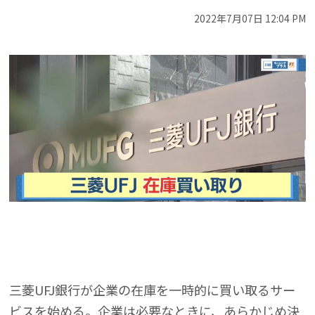
2022年7月07日 12:04 PM
三菱UFJ銀行が企業の在庫を一時的に買い取るサー
ビスを始める。企業は必要なときに、あらかじめ決