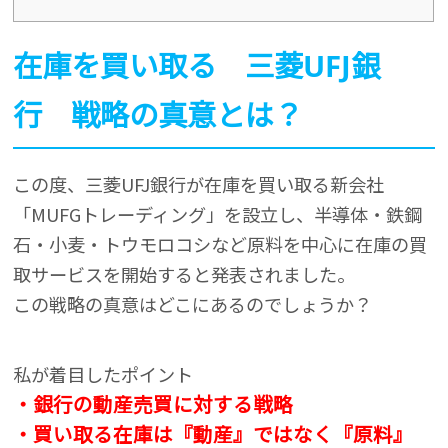
在庫を買い取る 三菱UFJ銀
行 戦略の真意とは？
この度、三菱UFJ銀行が在庫を買い取る新会社
「MUFGトレーディング」を設立し、半導体・鉄鋼
石・小麦・トウモロコシなど原料を中心に在庫の買
取サービスを開始すると発表されました。
この戦略の真意はどこにあるのでしょうか？
私が着目したポイント
・銀行の動産売買に対する戦略
・買い取る在庫は『動産』ではなく『原料』