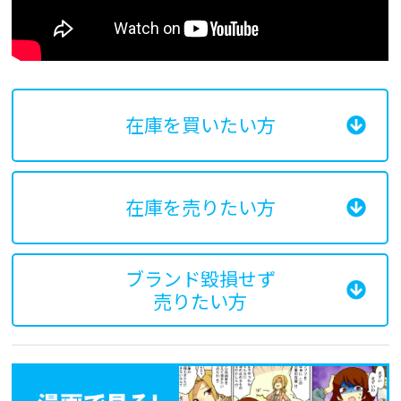
在庫を買いたい方
在庫を売りたい方
ブランド毀損せず
売りたい方