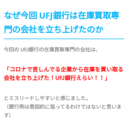
なぜ今回 UFJ銀行は在庫買取専
門の会社を立ち上げたのか
今回の UFJ銀行の在庫買取専門の会社は、
「コロナで苦しんでる企業から在庫を買い取る
会社を立ち上げた！UFJ銀行えらい！！」
とミスリードしやすいと感じました。
（銀行側は意図的に狙ってるわけではないと思いま
す）