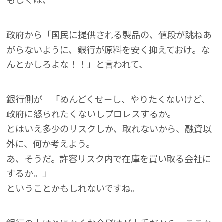
政府から「国民に提供される製品の、値段が跳ねあ
がらないように、銀行が原料を安く抑えておけ。な
んとかしろよな！！」と言われて、
銀行側が 「めんどくせーし、やりたくないけど、
政府に怒られたくないしプロレスするか。
とはいえ多少のリスクしか、取れないから、融資以
外に、何か考えよう。
あ、そうだ。許容リスク内で在庫を買い取る会社に
するか。」
ということかもしれないですね。