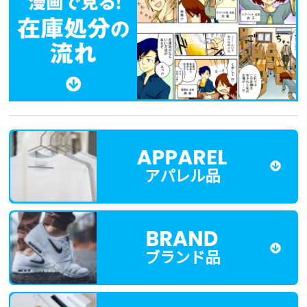
アパレル品
ブランド品