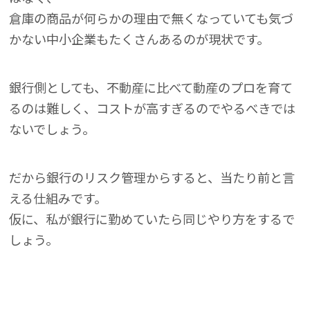
倉庫の商品が何らかの理由で無くなっていても気づ
かない中小企業もたくさんあるのが現状です。
銀行側としても、不動産に比べて動産のプロを育て
るのは難しく、コストが高すぎるのでやるべきでは
ないでしょう。
だから銀行のリスク管理からすると、当たり前と言
える仕組みです。
仮に、私が銀行に勤めていたら同じやり方をするで
しょう。