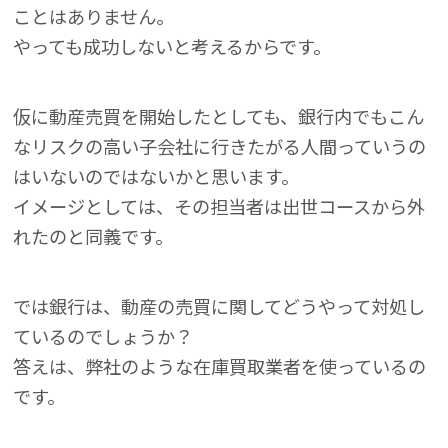
ことはありません。
やっても成功しないと考えるからです。
仮に動産売買を開始したとしても、銀行内でもこん
なリスクの高い子会社に行きたがる人間っていうの
はいないのではないかと思います。
イメージとしては、その担当者は出世コースから外
れたのと同義です。
では銀行は、動産の売買に関してどうやって対処し
ているのでしょうか？
答えは、弊社のような在庫買取業者を使っているの
です。