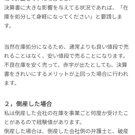
決算書に大きな影響を与えてる状況であれば、「在
庫を処分して身軽になってください」と要請しま
す。
当然在庫処分になるため、通常よりも良い値段で売
れることはなく、安い値段で売ることになります。
不良在庫を安く売って、赤字が出たとしても、決算
書をきれいにするメリットが上回った場合に行われ
ます。
２，倒産した場合
私は倒産した会社の在庫を事業ごと何度か受けたこ
とがあるので経験値があります。
倒産した場合は、倒産した会社側の弁護士と、破産