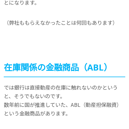
とになります。
（弊社ももらえなかったことは何回もあります）
在庫関係の金融商品（ABL）
では銀行は直接動産の在庫に触れないのかという
と、そうでもないのです。
数年前に国が推進していた、ABL（動産担保融資）
という金融商品があります。