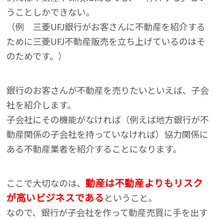
うことしかできない。
（例 三菱UFJ銀行がお客さんに不動産を紹介する
ために三菱UFJ不動産販売を立ち上げているのはそ
のためです。）
銀行のお客さんが不動産を売りたいといえば、子会
社を紹介します。
子会社にその機能がなければ（例えば地方銀行が不
動産関係の子会社を持っていなければ）協力関係に
ある不動産業者を紹介することになります。
動産は不動産よりもリスク
ここで大切なのは、
が高いビジネスである
ということ。
なので、銀行が子会社を作って動産売買に手を出す