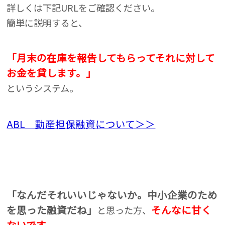
詳しくは下記URLをご確認ください。
簡単に説明すると、
「月末の在庫を報告してもらってそれに対して
お金を貸します。」
というシステム。
ABL 動産担保融資について＞＞
「なんだそれいいじゃないか。中小企業のため
を思った融資だね」
そんなに甘く
と思った方、
ないです。