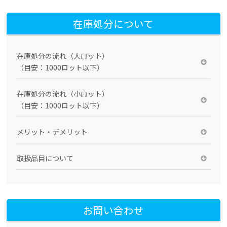
在庫処分について
在庫処分の流れ（大ロット）
（目安：1000ロット以下）
在庫処分の流れ（小ロット）
（目安：1000ロット以下）
メリット・デメリット
取扱品目について
お問い合わせ