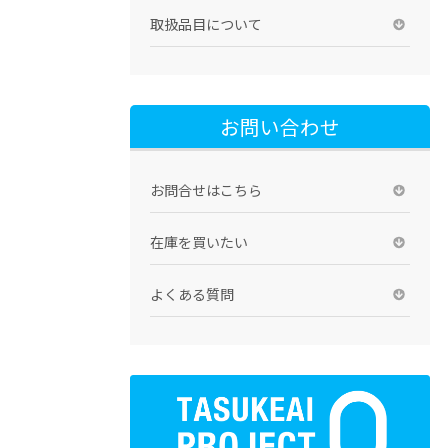
取扱品目について
お問い合わせ
お問合せはこちら
在庫を買いたい
よくある質問