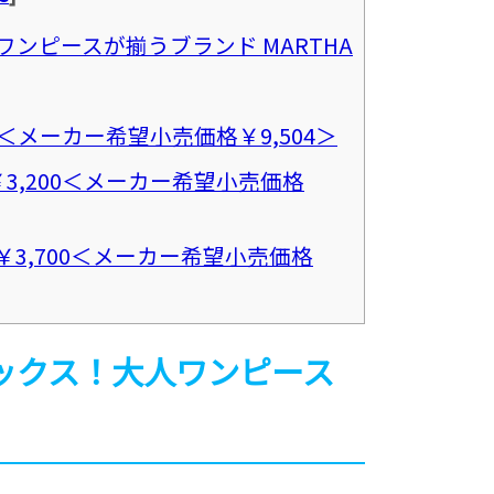
ンピースが揃うブランド MARTHA
0＜メーカー希望小売価格￥9,504＞
3,200＜メーカー希望小売価格
3,700＜メーカー希望小売価格
ックス！大人ワンピース