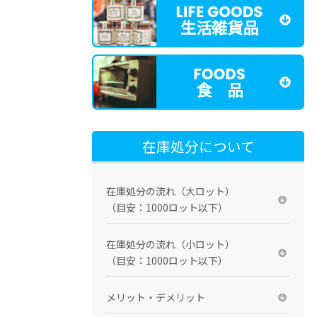
生活雑貨品
食 品
在庫処分について
在庫処分の流れ（大ロット）
（目安：1000ロット以下）
在庫処分の流れ（小ロット）
（目安：1000ロット以下）
メリット・デメリット