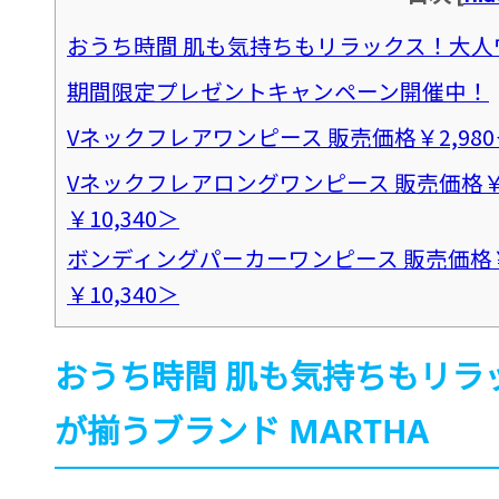
おうち時間 肌も気持ちもリラックス！大人ワ
期間限定プレゼントキャンペーン開催中！
Vネックフレアワンピース 販売価格￥2,98
Vネックフレアロングワンピース 販売価格￥
￥10,340＞
ボンディングパーカーワンピース 販売価格￥
￥10,340＞
おうち時間 肌も気持ちもリラ
が揃うブランド MARTHA