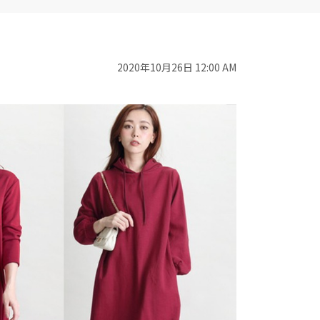
2020年10月26日 12:00 AM