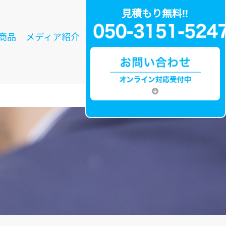
見積もり無料!!
商品
メディア紹介