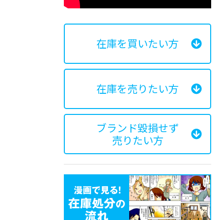
在庫を買いたい方
在庫を売りたい方
ブランド毀損せず
売りたい方