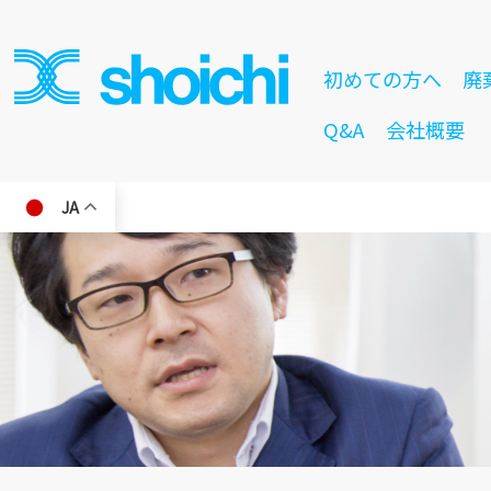
初めての方へ
廃
Q&A
会社概要
JA