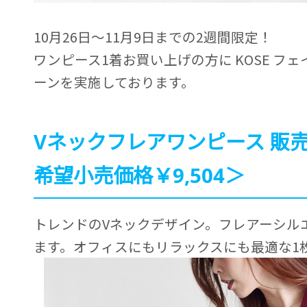
10月26日～11月9日までの2週間限定！
ワンピース1着お買い上げの方に KOSE フ
ーンを実施しております。
Vネックフレアワンピース 販売
希望小売価格￥9,504＞
トレンドのVネックデザイン。フレアーシル
ます。オフィスにもリラックスにも最適な1