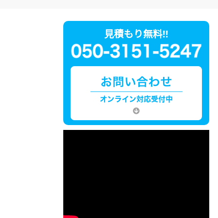
見積もり無料!!