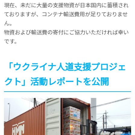
現在、未だに大量の支援物資が日本国内に蓄積され
ておりますが、コンテナ輸送費用が足りておりませ
ん。
物資および輸送費の寄付にご協力いただければ幸い
です。
「ウクライナ人道支援プロジェ
クト」活動レポートを公開