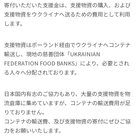
寄付いただいた支援金は、支援物資の購入、および
支援物資をウクライナへ送るための費用として利用
します。
支援物資はポーランド経由でウクライナへコンテナ
輸送し、現地の慈善団体「UKRAINIAN
FEDERATION FOOD BANKS」により、必要とされ
る人々へ分配されております。
日本国内有志のご協力もあり、大量の支援物資を物
流倉庫に集めていますが、コンテナの輸送費用が足
りておりません。
コンテナの輸送費、及び支援物資の寄付にぜひご協
力をお願いいたします。