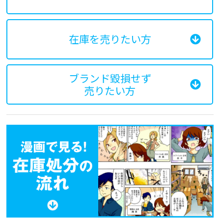
在庫を売りたい方
ブランド毀損せず
売りたい方