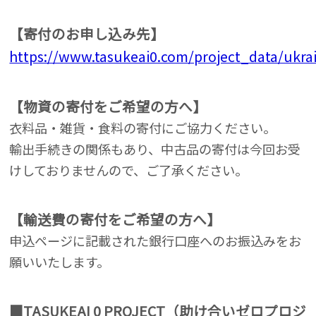
【寄付のお申し込み先】
https://www.tasukeai0.com/project_data/ukra
【物資の寄付をご希望の方へ】
衣料品・雑貨・食料の寄付にご協力ください。
輸出手続きの関係もあり、中古品の寄付は今回お受
けしておりませんので、ご了承ください。
【輸送費の寄付をご希望の方へ】
申込ページに記載された銀行口座へのお振込みをお
願いいたします。
■TASUKEAI 0 PROJECT（助け合いゼロプロジ