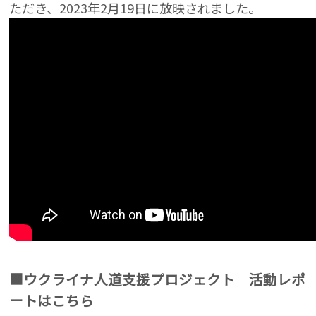
ただき、2023年2月19日に放映されました。
■ウクライナ人道支援プロジェクト 活動レポ
ートはこちら