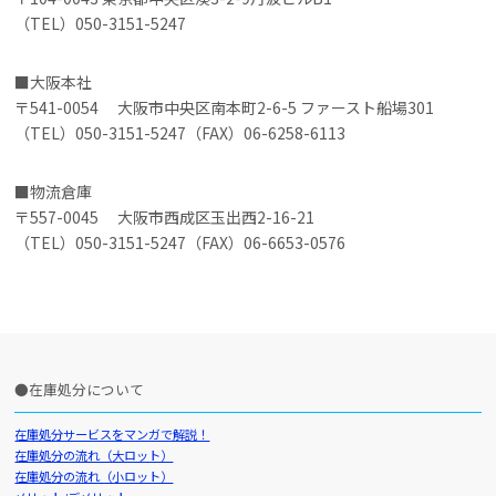
（TEL）050-3151-5247
大阪本社
〒541-0054 大阪市中央区南本町2-6-5 ファースト船場301
（TEL）050-3151-5247（FAX）06-6258-6113
物流倉庫
〒557-0045 大阪市西成区玉出西2-16-21
（TEL）050-3151-5247（FAX）06-6653-0576
在庫処分について
在庫処分サービスをマンガで解説！
在庫処分の流れ（大ロット）
在庫処分の流れ（小ロット）