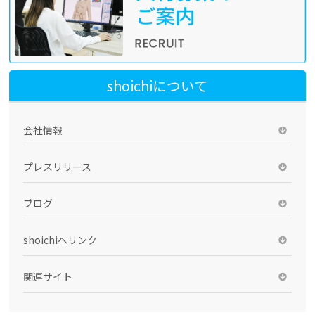
shoichiについて
会社情報
プレスリリース
ブログ
shoichiへリンク
関連サイト