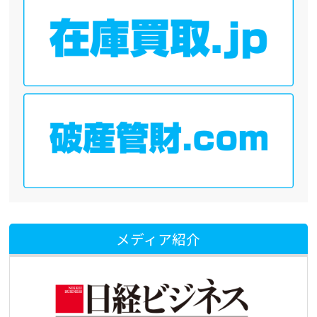
メディア紹介