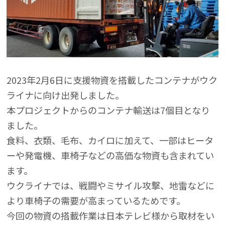
2023年2月6日に支援物資を搭載したコンテナがウク
ライナに向け出発しました。
本プロジェクトからのコンテナ輸送は7個目となり
ました。
食料、衣類、毛布、カイロに加えて、一部はヒータ
ーや発電機、車椅子などの高価な物資も含まれてい
ます。
ウクライナでは、戦闘やミサイル攻撃、地雷などに
より車椅子の需要が高まっているためです。
今回の物資の搭載作業は日本テレビ様から取材をい