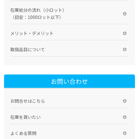
在庫処分の流れ（小ロット）
（目安：1000ロット以下）
メリット・デメリット
取扱品目について
お問い合わせ
お問合せはこちら
在庫を買いたい
よくある質問