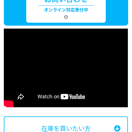
在庫を買いたい方