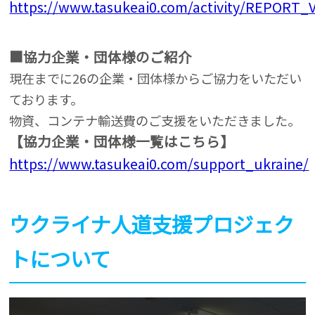
https://www.tasukeai0.com/activity/REPORT_V
■協力企業・団体様のご紹介
現在までに26の企業・団体様からご協力をいただい
ております。
物資、コンテナ輸送費のご支援をいただきました。
【協力企業・団体様一覧はこちら】
https://www.tasukeai0.com/support_ukraine/
ウクライナ人道支援プロジェク
トについて