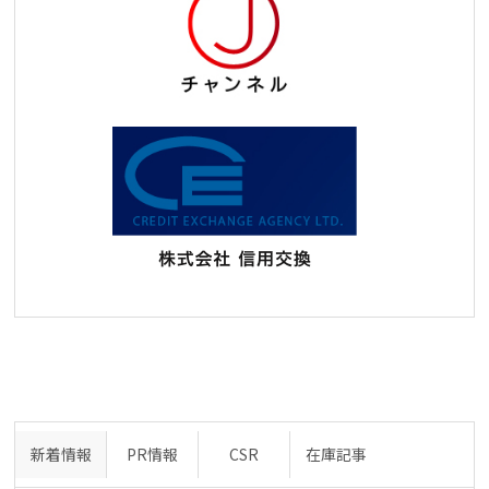
新着情報
PR情報
CSR
在庫記事