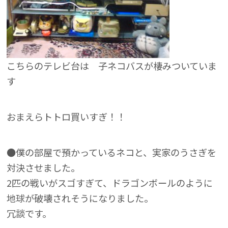
こちらのテレビ台は 子ネコバスが棲みついていま
す
おまえらトトロ買いすぎ！！
●僕の部屋で預かっているネコと、実家のうさぎを
対決させました。
2匹の戦いがスゴすぎて、ドラゴンボールのように
地球が破壊されそうになりました。
冗談です。