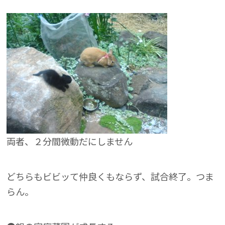
両者、２分間微動だにしません
どちらもビビッて仲良くもならず、試合終了。つま
らん。