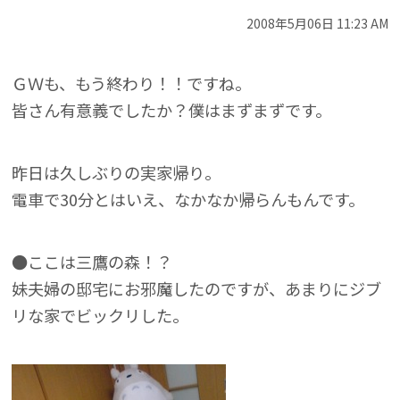
2008年5月06日 11:23 AM
ＧＷも、もう終わり！！ですね。
皆さん有意義でしたか？僕はまずまずです。
昨日は久しぶりの実家帰り。
電車で30分とはいえ、なかなか帰らんもんです。
●ここは三鷹の森！？
妹夫婦の邸宅にお邪魔したのですが、あまりにジブ
リな家でビックリした。