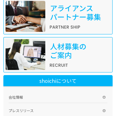
shoichiについて
会社情報
プレスリリース