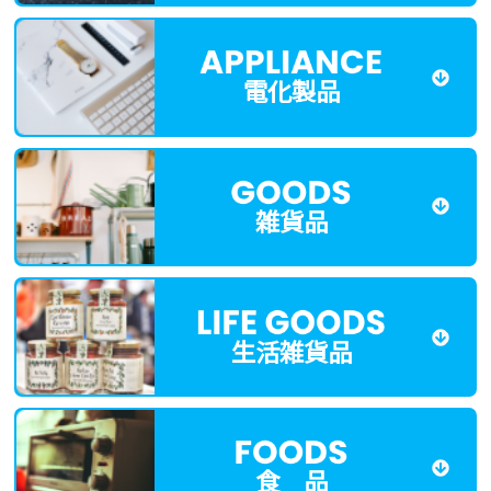
電化製品
雑貨品
生活雑貨品
食 品