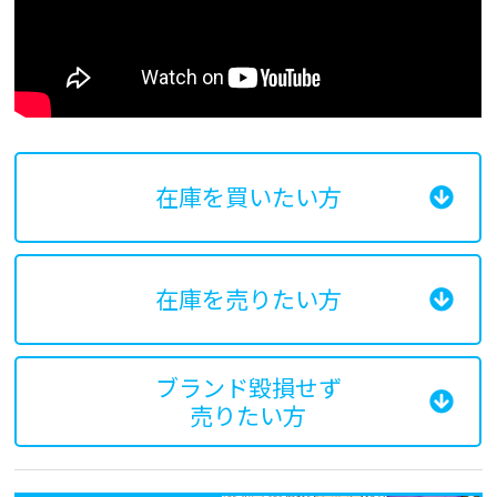
在庫を買いたい方
在庫を売りたい方
ブランド毀損せず
売りたい方