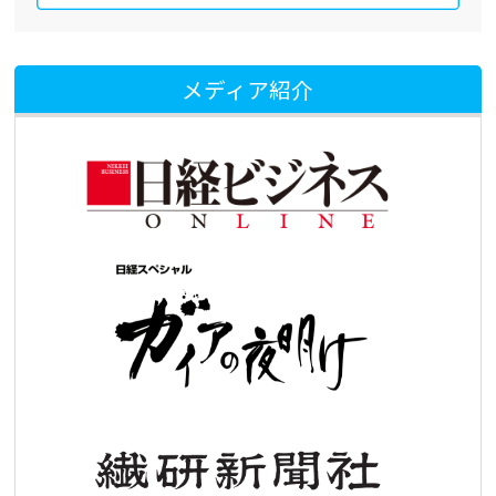
メディア紹介