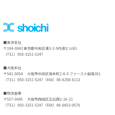
東京支社
〒104-0043 東京都中央区湊3-2-9丹波ビルB1
（TEL）050-3151-5247
大阪本社
〒541-0054 大阪市中央区南本町2-6-5 ファースト船場301
（TEL）050-3151-5247（FAX）06-6258-6113
物流倉庫
〒557-0045 大阪市西成区玉出西2-16-21
（TEL）050-3151-5247（FAX）06-6653-0576