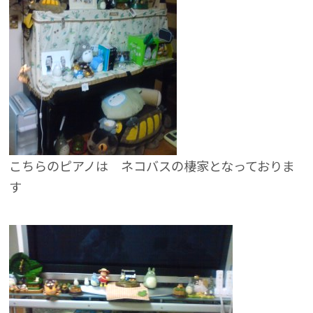
こちらのピアノは ネコバスの棲家となっておりま
す