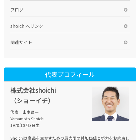
ブログ
shoichiへリンク
関連サイト
代表プロフィール
株式会社shoichi
（ショーイチ）
代表 山本昌一
Yamamoto Shoichi
1978年8月3日生
Shoichiは商品を生かすための最大限の付加価値と努力をお約束し