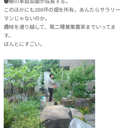
●親の家庭菜園が成長する。
このほかにも200坪の畑を所有。あんたらサラリー
マンじゃないのか。
趣味を通り越して、第二種兼業農家までいってま
す。
ほんとにすごい。