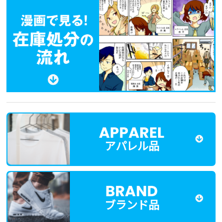
アパレル品
ブランド品