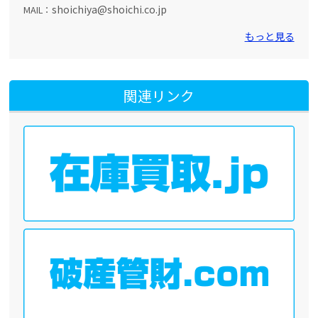
shoichiya@shoichi.co.jp
MAIL：
もっと見る
関連リンク