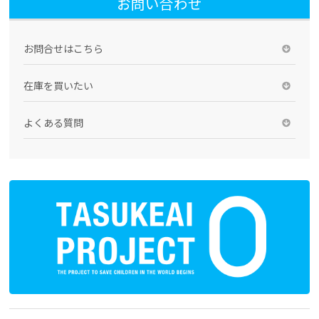
お問い合わせ
お問合せはこちら
在庫を買いたい
よくある質問