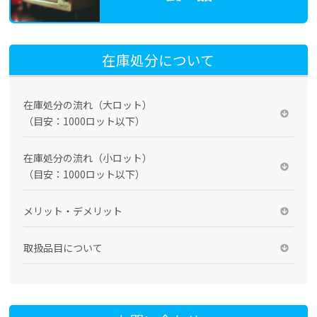
在庫処分について
在庫処分の流れ（大ロット）
（目安：1000ロット以下）
在庫処分の流れ（小ロット）
（目安：1000ロット以下）
メリット・デメリット
取扱品目について