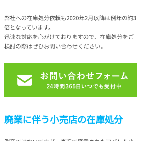
弊社への在庫処分依頼も2020年2月以降は例年の約3
倍となっています。
迅速な対応を心がけておりますので、在庫処分をご
検討の際はぜひお問い合わせください。
廃業に伴う小売店の在庫処分