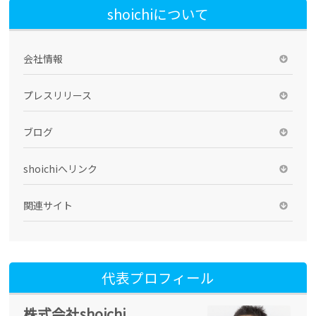
shoichiについて
会社情報
プレスリリース
ブログ
shoichiへリンク
関連サイト
代表プロフィール
株式会社shoichi