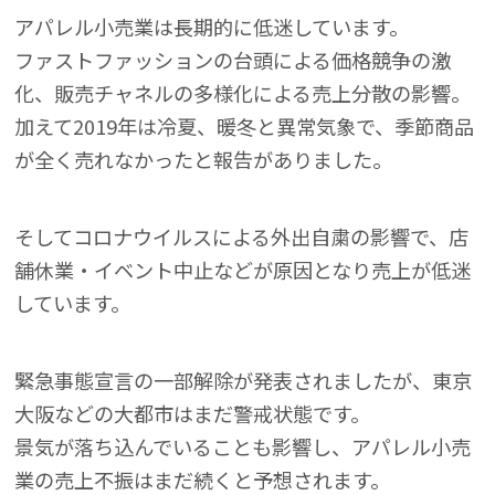
アパレル小売業は長期的に低迷しています。
ファストファッションの台頭による価格競争の激
化、販売チャネルの多様化による売上分散の影響。
加えて2019年は冷夏、暖冬と異常気象で、季節商品
が全く売れなかったと報告がありました。
そしてコロナウイルスによる外出自粛の影響で、店
舗休業・イベント中止などが原因となり売上が低迷
しています。
緊急事態宣言の一部解除が発表されましたが、東京
大阪などの大都市はまだ警戒状態です。
景気が落ち込んでいることも影響し、アパレル小売
業の売上不振はまだ続くと予想されます。