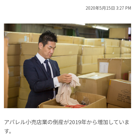
2020年5月15日 3:27 PM
アパレル小売店業の倒産が2019年から増加していま
す。