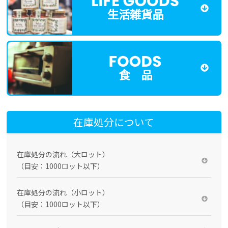
生活雑貨品
食 品
在庫処分について
在庫処分の流れ（大ロット）
（目安：1000ロット以下）
在庫処分の流れ（小ロット）
（目安：1000ロット以下）