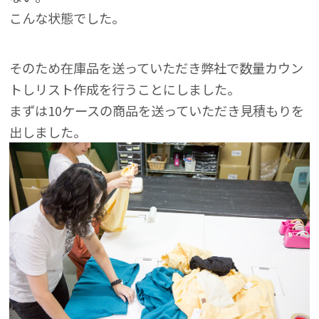
こんな状態でした。
そのため在庫品を送っていただき弊社で数量カウン
トしリスト作成を行うことにしました。
まずは10ケースの商品を送っていただき見積もりを
出しました。