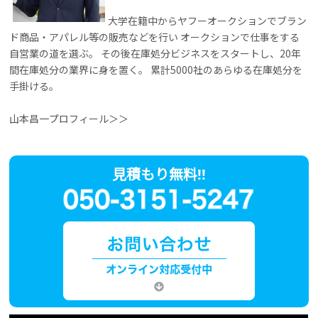
大学在籍中からヤフーオークションでブラン
ド商品・アパレル等の販売などを行い オークションで仕事をする
自営業の道を選ぶ。 その後在庫処分ビジネスをスタートし、20年
間在庫処分の業界に身を置く。 累計5000社のあらゆる在庫処分を
手掛ける。
山本昌一プロフィール＞＞
見積もり無料!!