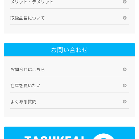
メリット・デメリット
取扱品目について
お問い合わせ
お問合せはこちら
在庫を買いたい
よくある質問