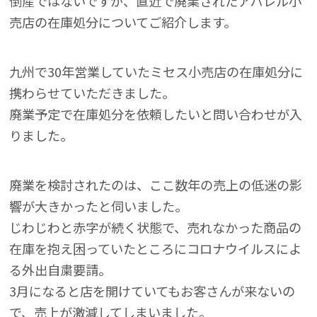
倒産ではないですが、直近で廃業されたアパレル小
売店の在庫処分についてご紹介します。
九州で30年営業していたミセス小売店の在庫処分に
携わらせていただきました。
廃業予定で在庫処分を依頼したいと問い合わせが入
りました。
廃業を検討されたのは、ここ数年の売上の低迷の影
響が大きかったと伺いました。
じわじわと赤字が続く状態で、売れなかった商品の
在庫を抱え困っていたところにコロナウイルスによ
る外出自粛要請。
3月になると店を開けていてもお客さんが来ないの
で、売上が激減してしまいました。