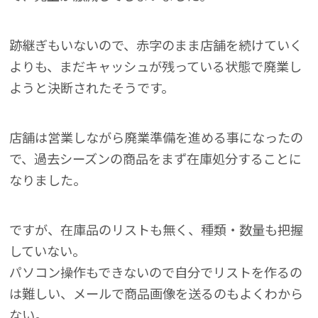
跡継ぎもいないので、赤字のまま店舗を続けていく
よりも、まだキャッシュが残っている状態で廃業し
ようと決断されたそうです。
店舗は営業しながら廃業準備を進める事になったの
で、過去シーズンの商品をまず在庫処分することに
なりました。
ですが、在庫品のリストも無く、種類・数量も把握
していない。
パソコン操作もできないので自分でリストを作るの
は難しい、メールで商品画像を送るのもよくわから
ない。