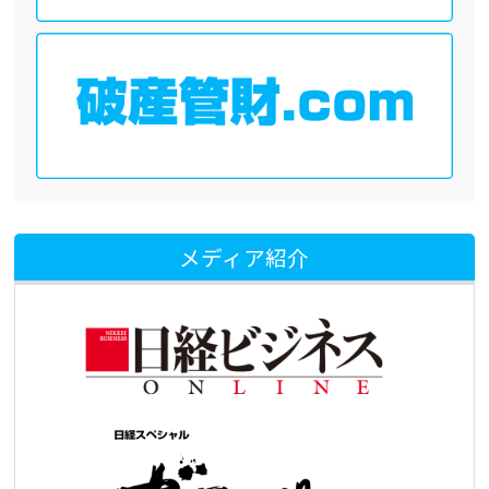
メディア紹介