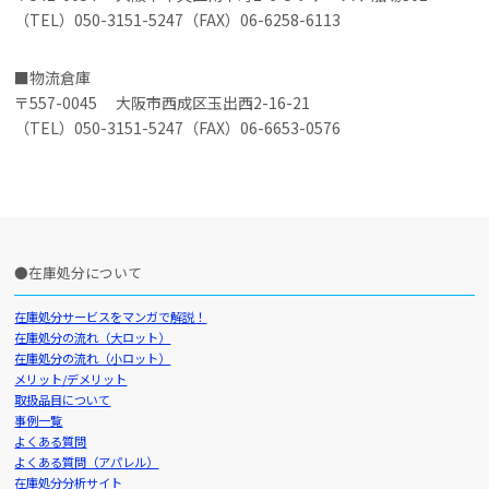
（TEL）050-3151-5247（FAX）06-6258-6113
物流倉庫
〒557-0045 大阪市西成区玉出西2-16-21
（TEL）050-3151-5247（FAX）06-6653-0576
在庫処分について
在庫処分サービスをマンガで解説！
在庫処分の流れ（大ロット）
在庫処分の流れ（小ロット）
メリット/デメリット
取扱品目について
事例一覧
よくある質問
よくある質問（アパレル）
在庫処分分析サイト