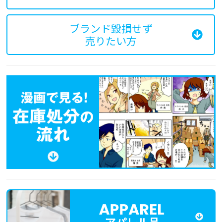
ブランド毀損せず
売りたい方