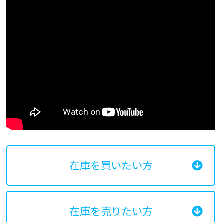
在庫を買いたい方
在庫を売りたい方