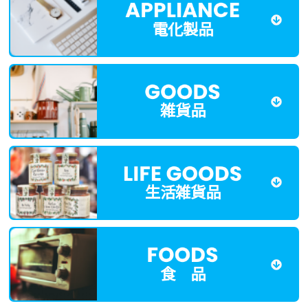
電化製品
雑貨品
生活雑貨品
食 品