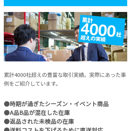
累計4000社超えの豊富な取引実績。実際にあった事
例をご紹介しています。
●時期が過ぎたシーズン・イベント商品
●A品B品が混在した在庫
●返品された未検品の在庫
●送料コストを下げるために直送対応