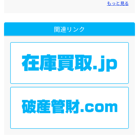
もっと見る
関連リンク