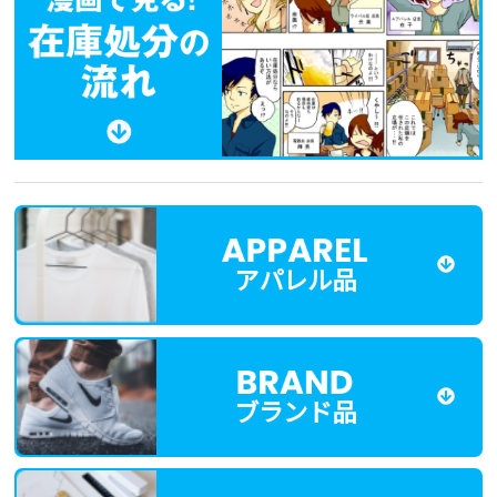
アパレル品
ブランド品