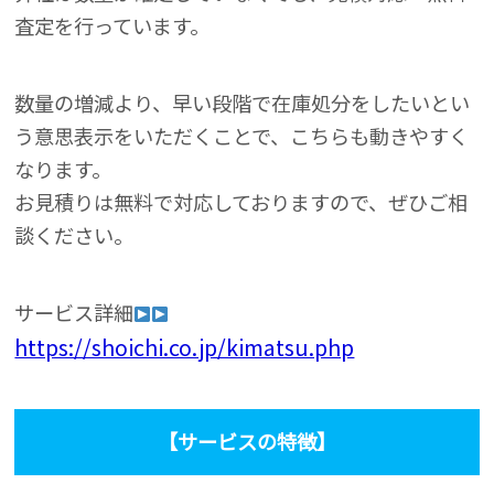
査定を行っています。
数量の増減より、早い段階で在庫処分をしたいとい
う意思表示をいただくことで、こちらも動きやすく
なります。
お見積りは無料で対応しておりますので、ぜひご相
談ください。
サービス詳細
https://shoichi.co.jp/kimatsu.php
【サービスの特徴】