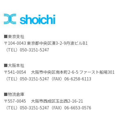
東京支社
〒104-0043 東京都中央区湊3-2-9丹波ビルB1
（TEL）050-3151-5247
大阪本社
〒541-0054 大阪市中央区南本町2-6-5 ファースト船場301
（TEL）050-3151-5247（FAX）06-6258-6113
物流倉庫
〒557-0045 大阪市西成区玉出西2-16-21
（TEL）050-3151-5247（FAX）06-6653-0576