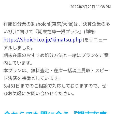
2022年2月20日 11:38 PM
在庫処分業の㈱shoichi(東京/大阪)は、決算企業の多
い3月に向けて『期末在庫一掃プラン』(詳細:
https://shoichi.co.jp/kimatsu.php
)をリニュー
アルしました。
期末在庫のおすすめ処分方法と一緒にプランをご案
内しています。
本プランは、無料査定・在庫一括現金買取・スピー
ド決済を特徴としています。
3月31日までのご相談で対応しておりますので、ぜ
ひお気軽にお問い合わせください。