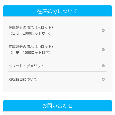
在庫処分について
在庫処分の流れ（大ロット）
（目安：1000ロット以下）
在庫処分の流れ（小ロット）
（目安：1000ロット以下）
メリット・デメリット
取扱品目について
お問い合わせ