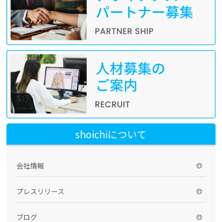
shoichiについて
会社情報
プレスリリース
ブログ