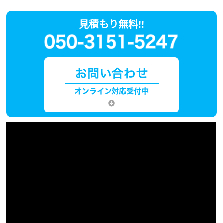
見積もり無料!!