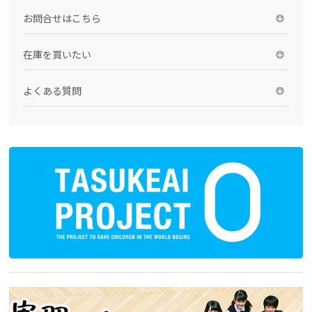
お問合せはこちら
在庫を買いたい
よくある質問