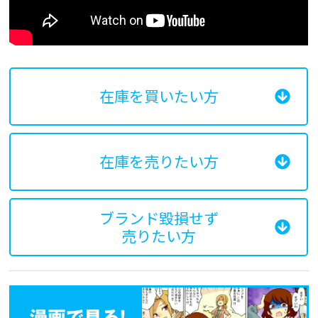
在庫を買いたい方
在庫を売りたい方
ブランド毀損せず
売りたい方