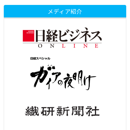
メディア紹介