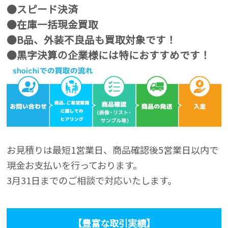
●スピード決済
●在庫一括現金買取
●B品、外装不良品も買取対象です！
●黒字決算の企業様には特におすすめです！
お見積りは最短1営業日、商品確認後5営業日以内で
現金お支払いを行っております。
3月31日までのご相談で対応いたします。
【豊富な取引実績】