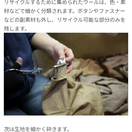
リサイクルするために集められたウールは、色・素
材などで細かく分類されます。ボタンやファスナー
などの副素材も外し、リサイクル可能な部分のみを
残します。
次は生地を細かく砕きます。