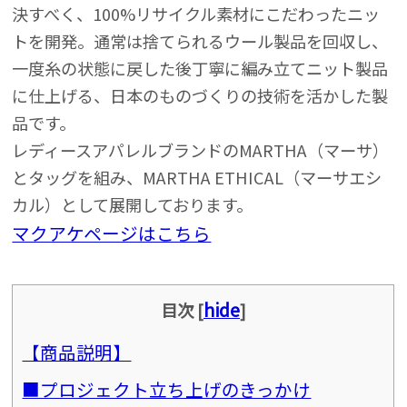
決すべく、100%リサイクル素材にこだわったニッ
トを開発。通常は捨てられるウール製品を回収し、
一度糸の状態に戻した後丁寧に編み立てニット製品
に仕上げる、日本のものづくりの技術を活かした製
品です。
レディースアパレルブランドのMARTHA（マーサ）
とタッグを組み、MARTHA ETHICAL（マーサエシ
カル）として展開しております。
マクアケページはこちら
hide
目次
[
]
【商品説明】
■プロジェクト立ち上げのきっかけ