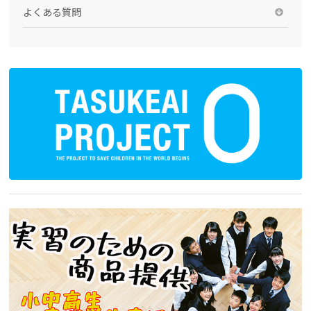
よくある質問