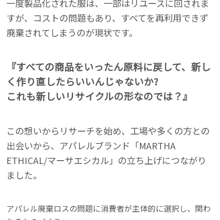
一度製品化された服は、一部はリユースに回されま
すが、コストの問題もあり、すべてを再利用できず
廃棄されてしまうのが現状です。
『すべての商品をいったん原料に戻して、新し
く作り直したらいいんじゃないか?
これも新しいリサイクルの形なのでは？』
この想いからリサーチを始め、工場や多くの方との
出会いから、アパレルブランド「MARTHA
ETHICAL/マーサエシカル」の立ち上げにつながり
ました。
アパレル廃棄ロスの問題に消費者が主体的に選択し、関わ