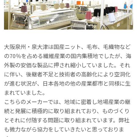
大阪泉州・泉大津は国産ニット、毛布、毛織物など
の70％を占める繊維産業の国内集積地でしたが、海
外製の安価な製品に押され縮小していました。それ
に伴い、後継者不足と技術者の高齢化により空洞化
が進む状況が、日本各地の他の産業都市と同様に生
まれていました。
こちらのメーカーでは、地域に密着し地場産業の継
続と発展に積極的に取り組まれており、ものづくり
とそれに付随する問題に取り組まれています。弊社
も微力ながら協力をしていきたいと思っておりま