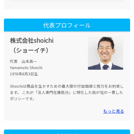
代表プロフィール
株式会社shoichi
（ショーイチ）
代表 山本昌一
Yamamoto Shoichi
1978年8月3日生
Shoichiは商品を生かすための最大限の付加価値と努力をお約束し
ます。 これが「法人専門在庫処分」に特化した我が社の一貫した
ポリシーです。
もっと見る