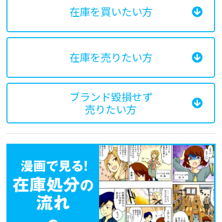
在庫を買いたい方
在庫を売りたい方
ブランド毀損せず
売りたい方