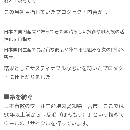
れるものづくり
この当初目指していたプロジェクト内容から、
日本の国内産業が培ってきた素晴らしい技術や職人技の活
性化を目指す
日本国内生産で高品質な商品が作れる仕組みを次の世代へ
残す
結果としてサスティナブルな思いを紡いたプロダク
トに仕上がりました。
■糸を紡ぐ
日本有数のウール生産地の愛知県一宮市。ここでは
50年以上前から『反毛（はんもう）』という技術で
ウールのリサイクルを行っています。