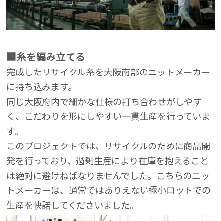
■糸を編み立てる
完成したリサイクル糸を大阪南部のニットメーカー
に持ち込みます。
同じ大阪府内で細かな仕様の打ち合わせがしやす
く、こだわりを形にしやすい一貫生産を行っていま
す。
このプロジェクトでは、リサイクルのために商品開
発を行っており、過剰生産により在庫を抱えること
は絶対に避けねばなりませんでした。こちらのニッ
トメーカーは、通常ではありえない極小ロットでの
生産を快諾してくださいました。