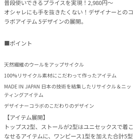
普段使いできるプライスを実現！2,980円～
オシャレにも手を抜きたくない！デザイナーとのコ
ラボアイテム 5デザインの展開。
■ポイント
天然繊維のウールをアップサイクル
100%リサイクル素材にこだわって作ったアイテム
MADE IN JAPAN 日本の技術を結集したリサイクル＆ニッ
ティングアイテム
デザイナーコラボのこだわりのデザイン
【アイテム展開】
トップス2型、ストールが2型はユニセックスで着こ
なせるアイテムに、ワンピース1型を加えた合計5型