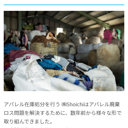
アパレル在庫処分を行う ㈱Shoichiはアパレル廃棄
ロス問題を解決するために、数年前から様々な形で
取り組んできました。