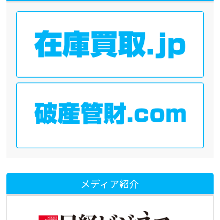
メディア紹介