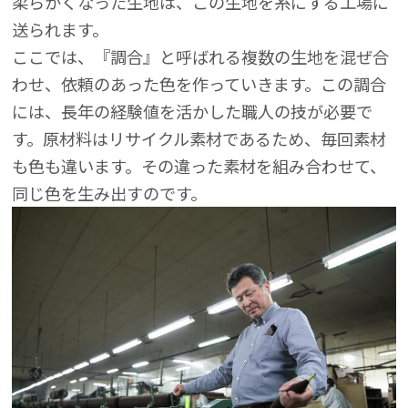
柔らかくなった生地は、この生地を糸にする工場に
送られます。
ここでは、『調合』と呼ばれる複数の生地を混ぜ合
わせ、依頼のあった色を作っていきます。この調合
には、長年の経験値を活かした職人の技が必要で
す。原材料はリサイクル素材であるため、毎回素材
も色も違います。その違った素材を組み合わせて、
同じ色を生み出すのです。