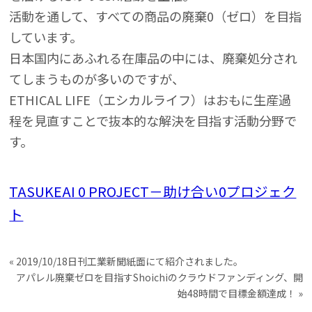
活動を通して、すべての商品の廃棄0（ゼロ）を目指
しています。
日本国内にあふれる在庫品の中には、廃棄処分され
てしまうものが多いのですが、
ETHICAL LIFE（エシカルライフ）はおもに生産過
程を見直すことで抜本的な解決を目指す活動分野で
す。
TASUKEAI 0 PROJECT－助け合い0プロジェク
ト
«
2019/10/18日刊工業新聞紙面にて紹介されました。
アパレル廃棄ゼロを目指すShoichiのクラウドファンディング、開
始48時間で目標金額達成！
»