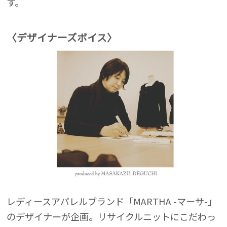
す。
〈デザイナーズボイス〉
レディースアパレルブランド「MARTHA -マーサ-」
のデザイナーが企画。リサイクルニットにこだわっ