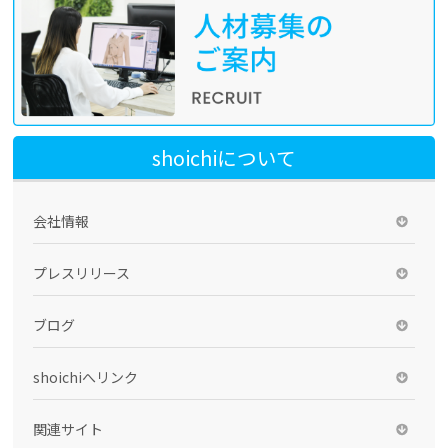
shoichiについて
会社情報
プレスリリース
ブログ
shoichiへリンク
関連サイト