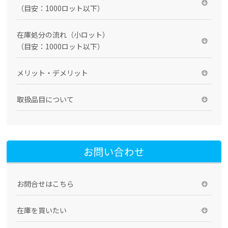
（目安：1000ロット以下）
在庫処分の流れ（小ロット）
（目安：1000ロット以下）
メリット・デメリット
取扱品目について
お問い合わせ
お問合せはこちら
在庫を買いたい