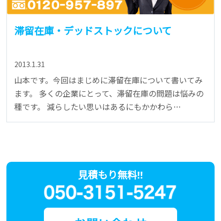
滞留在庫・デッドストックについて
2013.1.31
山本です。今回はまじめに滞留在庫について書いてみ
ます。 多くの企業にとって、滞留在庫の問題は悩みの
種です。 減らしたい思いはあるにもかかわら…
見積もり無料!!