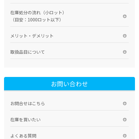
在庫処分の流れ（小ロット）
（目安：1000ロット以下）
メリット・デメリット
取扱品目について
お問い合わせ
お問合せはこちら
在庫を買いたい
よくある質問