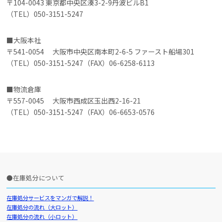
〒104-0043 東京都中央区湊3-2-9丹波ビルB1
（TEL）050-3151-5247
大阪本社
〒541-0054 大阪市中央区南本町2-6-5 ファースト船場301
（TEL）050-3151-5247（FAX）06-6258-6113
物流倉庫
〒557-0045 大阪市西成区玉出西2-16-21
（TEL）050-3151-5247（FAX）06-6653-0576
在庫処分について
在庫処分サービスをマンガで解説！
在庫処分の流れ（大ロット）
在庫処分の流れ（小ロット）