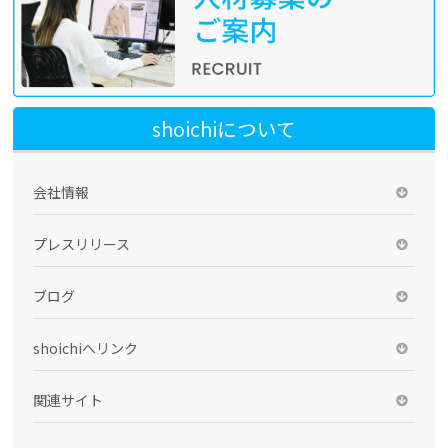
shoichiについて
会社情報
プレスリリース
ブログ
shoichiへリンク
関連サイト