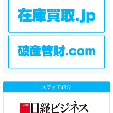
メディア紹介