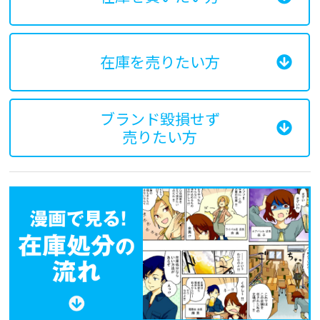
在庫を売りたい方
ブランド毀損せず
売りたい方