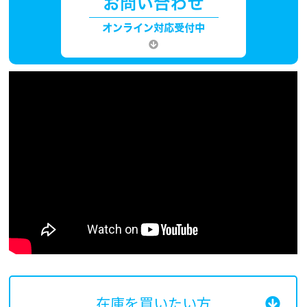
在庫を買いたい方