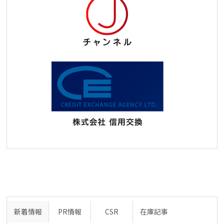
新着情報
PR情報
CSR
在庫記事