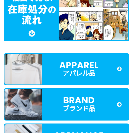
アパレル品
ブランド品