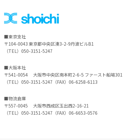
東京支社
〒104-0043 東京都中央区湊3-2-9丹波ビルB1
（TEL）050-3151-5247
大阪本社
〒541-0054 大阪市中央区南本町2-6-5 ファースト船場301
（TEL）050-3151-5247（FAX）06-6258-6113
物流倉庫
〒557-0045 大阪市西成区玉出西2-16-21
（TEL）050-3151-5247（FAX）06-6653-0576