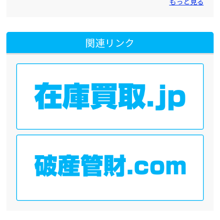
もっと見る
関連リンク