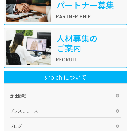
shoichiについて
会社情報
プレスリリース
ブログ