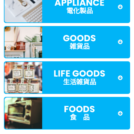
電化製品
雑貨品
生活雑貨品
食 品