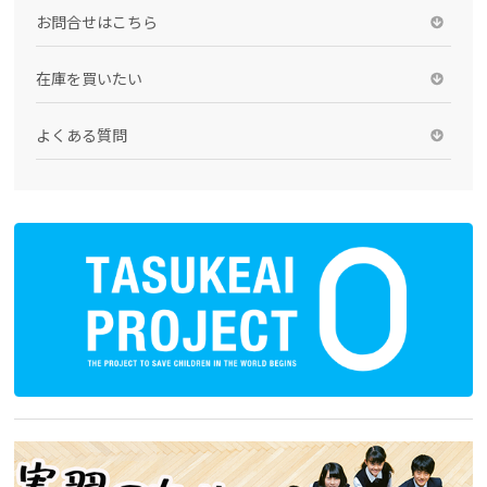
お問合せはこちら
在庫を買いたい
よくある質問