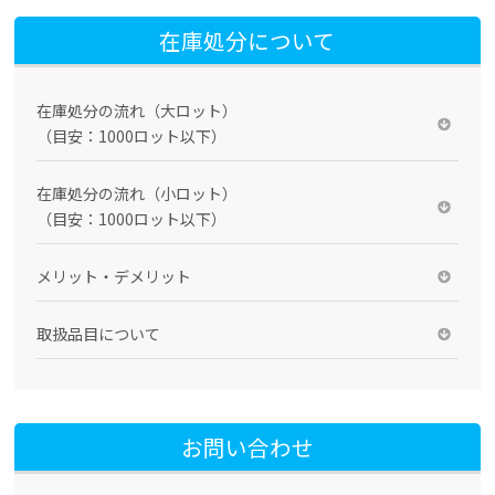
在庫処分について
在庫処分の流れ（大ロット）
（目安：1000ロット以下）
在庫処分の流れ（小ロット）
（目安：1000ロット以下）
メリット・デメリット
取扱品目について
お問い合わせ