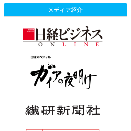
メディア紹介