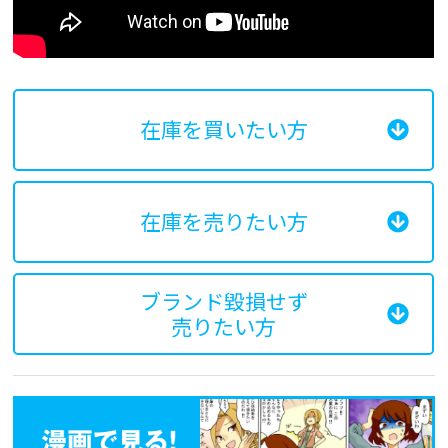
在庫を買いたい方
在庫を売りたい方
ブランド毀損せず
売りたい方