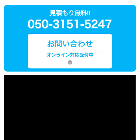
見積もり無料!!