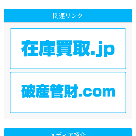
関連リンク
メディア紹介