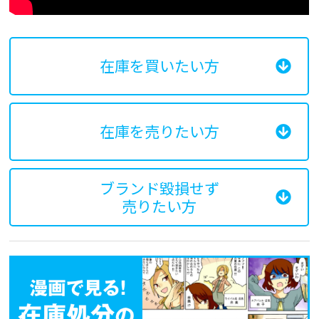
在庫を買いたい方
在庫を売りたい方
ブランド毀損せず
売りたい方