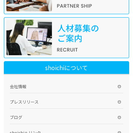
shoichiについて
会社情報
プレスリリース
ブログ
shoichiへリンク