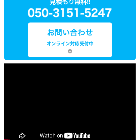
見積もり無料!!