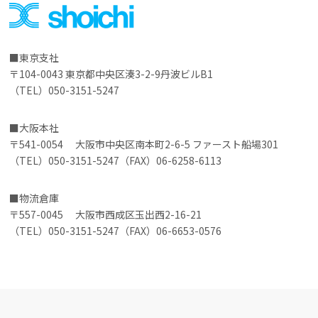
東京支社
〒104-0043 東京都中央区湊3-2-9丹波ビルB1
（TEL）050-3151-5247
大阪本社
〒541-0054 大阪市中央区南本町2-6-5 ファースト船場301
（TEL）050-3151-5247（FAX）06-6258-6113
物流倉庫
〒557-0045 大阪市西成区玉出西2-16-21
（TEL）050-3151-5247（FAX）06-6653-0576