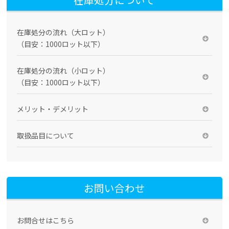
在庫処分の流れ（大ロット）
（目安：1000ロット以下）
在庫処分の流れ（小ロット）
（目安：1000ロット以下）
メリット・デメリット
取扱品目について
お問い合わせ
お問合せはこちら