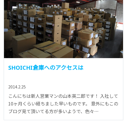
SHOICHI倉庫へのアクセスは
2014.2.25
こんにちは新人営業マンの山本英二郎です！ 入社して
10ヶ月くらい経ちました早いものです。 意外にもこの
ブログ見て頂いてる方が多いようで、色々…