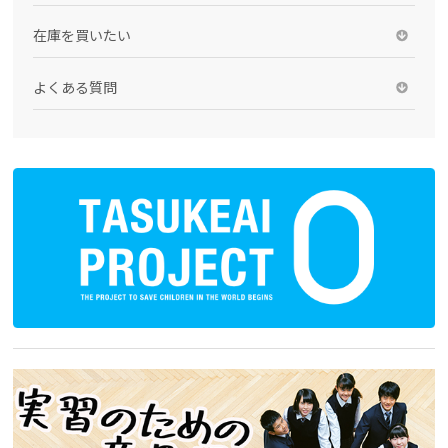
在庫を買いたい
よくある質問