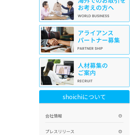
shoichiについて
会社情報
プレスリリース