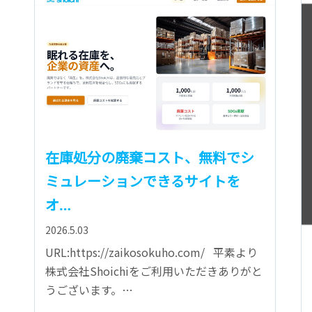
在庫処分の廃棄コスト、無料でシ
ミュレーションできるサイトを
オ…
2026.5.03
URL:https://zaikosokuho.com/ 平素より
株式会社Shoichiをご利用いただきありがと
うございます。…