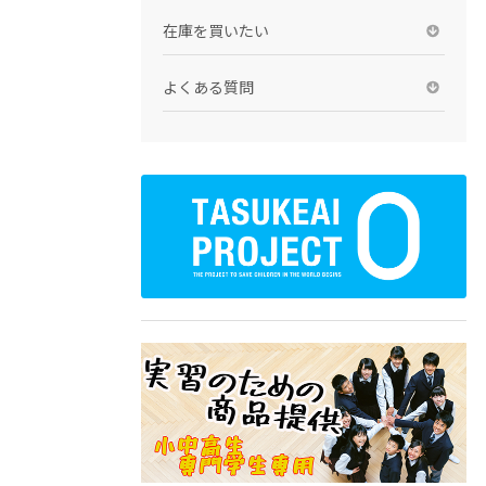
在庫を買いたい
よくある質問