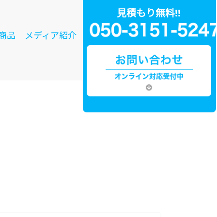
見積もり無料!!
商品
メディア紹介