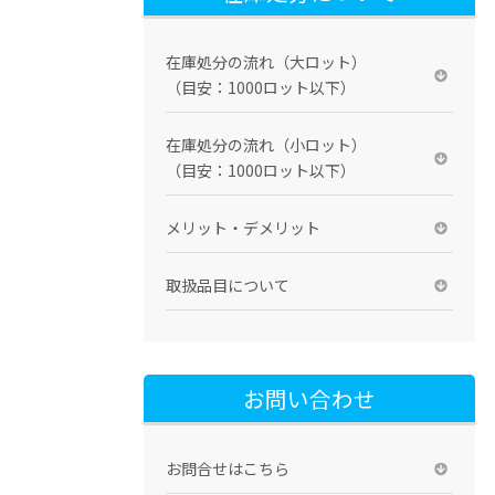
在庫処分の流れ（大ロット）
（目安：1000ロット以下）
在庫処分の流れ（小ロット）
（目安：1000ロット以下）
メリット・デメリット
取扱品目について
お問い合わせ
お問合せはこちら