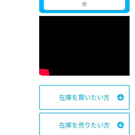
在庫を買いたい方
在庫を売りたい方