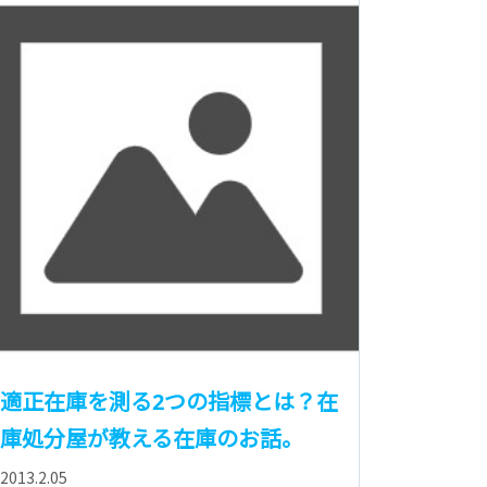
適正在庫を測る2つの指標とは？在
庫処分屋が教える在庫のお話。
2013.2.05