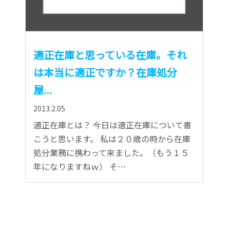
適正在庫と思っている在庫。それ
は本当に適正ですか？在庫処分
屋…
2013.2.05
適正在庫とは？ 今日は適正在庫について書
こうと思います。 私は２０歳の時から在庫
処分業務に携わって来ました。（もう１５
年になりますねｗ） そ…