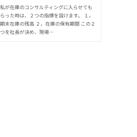
私が在庫のコンサルティングに入らせても
らった時は、２つの指標を設けます。 １，
期末在庫の残高 ２，在庫の保有期間 この２
つを社長が決め、現場…