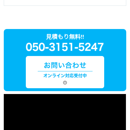
見積もり無料!!