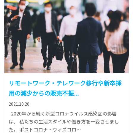
リモートワーク・テレワーク移行や新卒採
用の減少からの販売不振…
2021.10.20
2020年から続く新型コロナウイルス感染症の影響
は、 私たちの生活スタイルや働き方を一変させまし
た。 ポストコロナ・ウィズコロ…