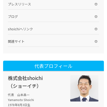
プレスリリース
ブログ
shoichiへリンク
関連サイト
代表プロフィール
株式会社shoichi
（ショーイチ）
代表 山本昌一
Yamamoto Shoichi
1978年8月3日生