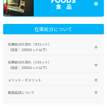
食 品
在庫処分について
在庫処分の流れ（大ロット）
（目安：1000ロット以下）
在庫処分の流れ（小ロット）
（目安：1000ロット以下）
メリット・デメリット
取扱品目について