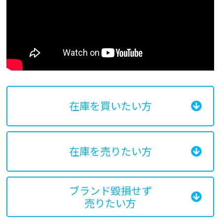
在庫を買いたい方
在庫を売りたい方
ブランド毀損せず
売りたい方