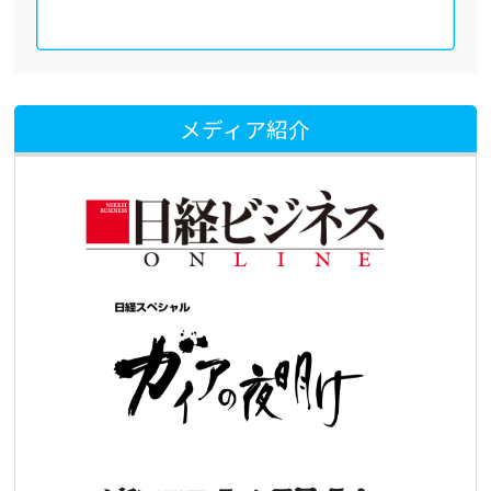
メディア紹介