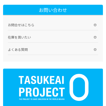
お問い合わせ
お問合せはこちら
在庫を買いたい
よくある質問