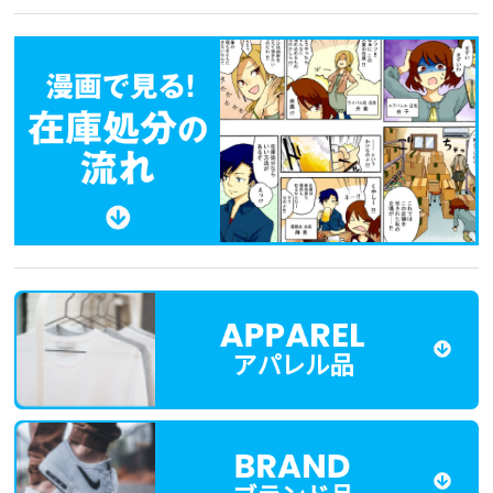
アパレル品