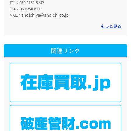
TEL：050-3151-5247
FAX：06-6258-6113
shoichiya@shoichi.co.jp
MAIL：
もっと見る
関連リンク