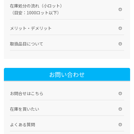
在庫処分の流れ（小ロット）
（目安：1000ロット以下）
メリット・デメリット
取扱品目について
お問い合わせ
お問合せはこちら
在庫を買いたい
よくある質問