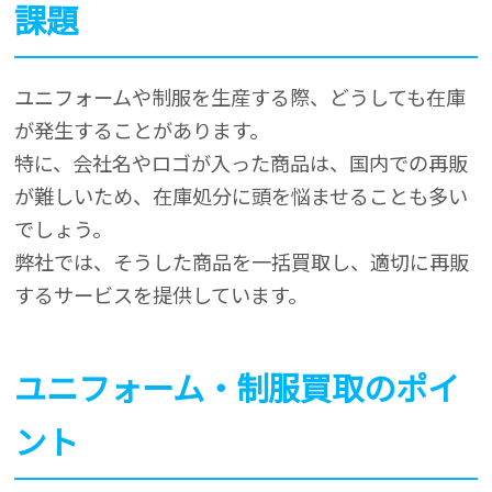
課題
ユニフォームや制服を生産する際、どうしても在庫
が発生することがあります。
特に、会社名やロゴが入った商品は、国内での再販
が難しいため、在庫処分に頭を悩ませることも多い
でしょう。
弊社では、そうした商品を一括買取し、適切に再販
するサービスを提供しています。
ユニフォーム・制服買取のポイ
ント