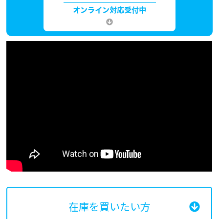
在庫を買いたい方