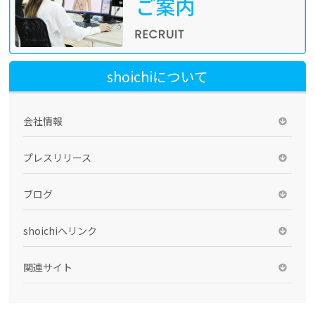
shoichiについて
会社情報
プレスリリース
ブログ
shoichiへリンク
関連サイト