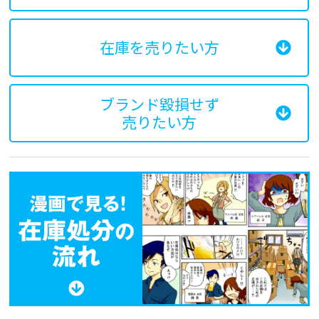
在庫を売りたい方
ブランド毀損せず
売りたい方