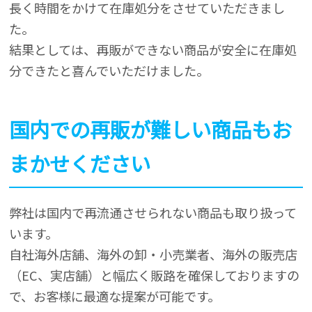
長く時間をかけて在庫処分をさせていただきまし
た。
結果としては、再販ができない商品が安全に在庫処
分できたと喜んでいただけました。
国内での再販が難しい商品もお
まかせください
弊社は国内で再流通させられない商品も取り扱って
います。
自社海外店舗、海外の卸・小売業者、海外の販売店
（EC、実店舗）と幅広く販路を確保しておりますの
で、お客様に最適な提案が可能です。