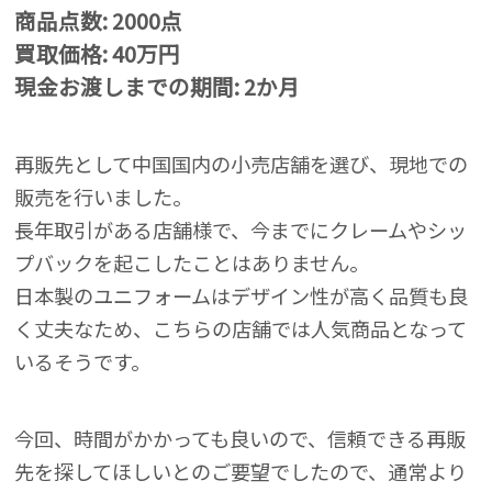
商品点数: 2000点
買取価格: 40万円
現金お渡しまでの期間: 2か月
再販先として中国国内の小売店舗を選び、現地での
販売を行いました。
長年取引がある店舗様で、今までにクレームやシッ
プバックを起こしたことはありません。
日本製のユニフォームはデザイン性が高く品質も良
く丈夫なため、こちらの店舗では人気商品となって
いるそうです。
今回、時間がかかっても良いので、信頼できる再販
先を探してほしいとのご要望でしたので、通常より