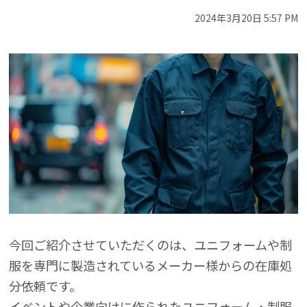
2024年3月20日 5:57 PM
今回ご紹介させていただくのは、ユニフォームや制
服を専門に製造されているメーカー様からの在庫処
分依頼です。
イベントや企業向けに作られたユニフォーム・制服