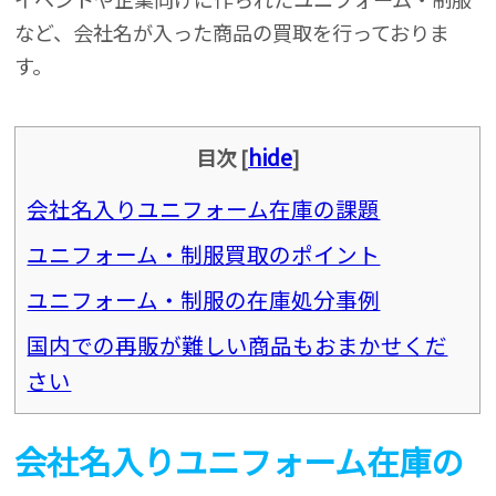
など、会社名が入った商品の買取を行っておりま
す。
hide
目次
[
]
会社名入りユニフォーム在庫の課題
ユニフォーム・制服買取のポイント
ユニフォーム・制服の在庫処分事例
国内での再販が難しい商品もおまかせくだ
さい
会社名入りユニフォーム在庫の