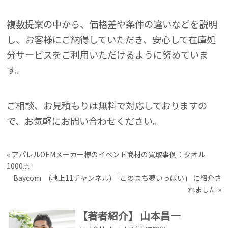
複数提案の中から、価格差や条件の違いなどを説明
し、お客様にご納得していただき、安心して在庫処
分サービスをご利用いただけるように努めていま
す。
ご相談、お見積もりは無料で対応しておりますの
で、お気軽にお問い合わせください。
«
アパレルOEMメーカー様のイベント商材の買取事例：タオル
1000点
Baycom (地上11チャンネル) 「このまち夢いっぱい」 に紹介さ
れました
»
【著者紹介】
山本昌一