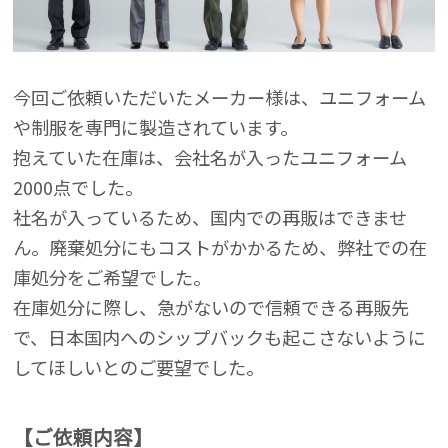
今回ご依頼いただいたメーカー様は、ユニフォーム
や制服を専門に製造されています。
抱えていた在庫は、会社名が入ったユニフォーム
2000点でした。
社名が入っているため、国内での再販はできませ
ん。廃棄処分にもコストがかかるため、弊社での在
庫処分をご希望でした。
在庫処分に際し、急がないので信頼できる再販先
で、日本国内へのシップバックも起こさないように
してほしいとのご要望でした。
【ご依頼内容】