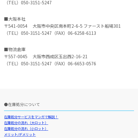
（TEL）050-3151-5247
大阪本社
〒541-0054 大阪市中央区南本町2-6-5 ファースト船場301
（TEL）050-3151-5247（FAX）06-6258-6113
物流倉庫
〒557-0045 大阪市西成区玉出西2-16-21
（TEL）050-3151-5247（FAX）06-6653-0576
在庫処分について
在庫処分サービスをマンガで解説！
在庫処分の流れ（大ロット）
在庫処分の流れ（小ロット）
メリット/デメリット