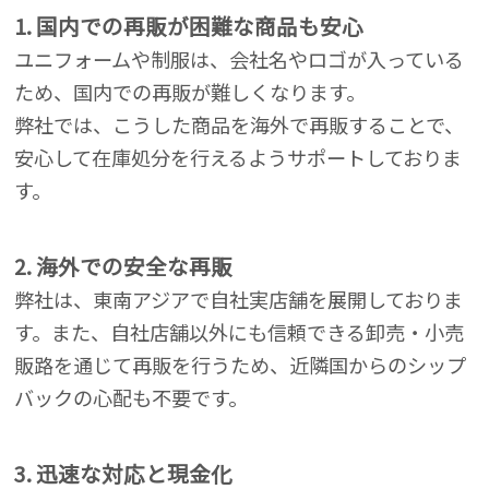
1. 国内での再販が困難な商品も安心
ユニフォームや制服は、会社名やロゴが入っている
ため、国内での再販が難しくなります。
弊社では、こうした商品を海外で再販することで、
安心して在庫処分を行えるようサポートしておりま
す。
2. 海外での安全な再販
弊社は、東南アジアで自社実店舗を展開しておりま
す。また、自社店舗以外にも信頼できる卸売・小売
販路を通じて再販を行うため、近隣国からのシップ
バックの心配も不要です。
3. 迅速な対応と現金化