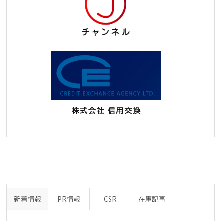
新着情報
PR情報
CSR
在庫記事