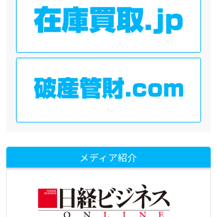
メディア紹介