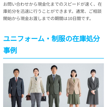
お問い合わせから現金化までのスピードが速く、在
庫処分を迅速に行うことができます。通常、ご相談
開始から現金お渡しまでの期間は10日間です。
ユニフォーム・制服の在庫処分
事例