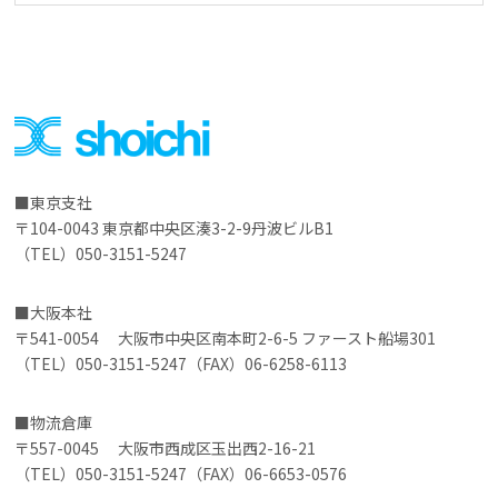
東京支社
〒104-0043 東京都中央区湊3-2-9丹波ビルB1
（TEL）050-3151-5247
大阪本社
〒541-0054 大阪市中央区南本町2-6-5 ファースト船場301
（TEL）050-3151-5247（FAX）06-6258-6113
物流倉庫
〒557-0045 大阪市西成区玉出西2-16-21
（TEL）050-3151-5247（FAX）06-6653-0576