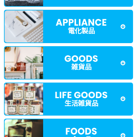
電化製品
雑貨品
生活雑貨品