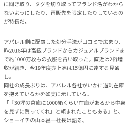
に聞き取り、タグを切り取ってブランド名がわから
ないようにしたり、再販先を限定したりしているの
が特長だ。
アパレル側に配慮した処分手法が口コミで広まり、
昨2018年は高級ブランドからカジュアルブランドま
で約1000万枚もの衣服を買い取った。直近は2桁増
収が続き、今19年度売上高は15億円に達する見通
し。
同社の成長ぶりは、アパレル各社がいかに過剰在庫
を抱えているかを如実に示している。
「『30坪の倉庫に1000箱くらい在庫があるから中身
を見ずに買ってくれ』と頼まれたこともある」と、
ショーイチの山本昌一社長は語る。