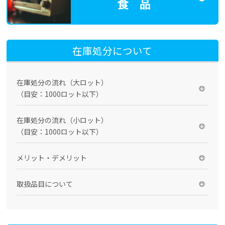
食 品
在庫処分について
在庫処分の流れ（大ロット）
（目安：1000ロット以下）
在庫処分の流れ（小ロット）
（目安：1000ロット以下）
メリット・デメリット
取扱品目について