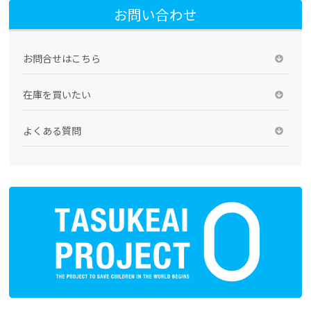
お問い合わせ
お問合せはこちら
在庫を買いたい
よくある質問