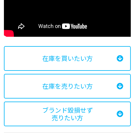
在庫を買いたい方
在庫を売りたい方
ブランド毀損せず
売りたい方