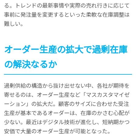
る。トレンドの最新事情や実際の売れ行きに応じて
事前に発注量を変更するといった柔軟な在庫調整は
難しい。
オーダー生産の拡大で過剰在庫
の解決なるか
過剰供給の構造から抜け出せない中、各社が期待を
寄せるのは、オーダー生産など「マスカスタマイゼ
ーション」の拡大だ。顧客のサイズに合わせた受注
生産が基本であるオーダーは、在庫のかさむ心配が
少ない。最近はデジタル技術が進化し、短納期かつ
安価で大量のオーダー生産が可能となった。