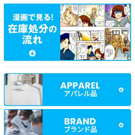
アパレル品
ブランド品