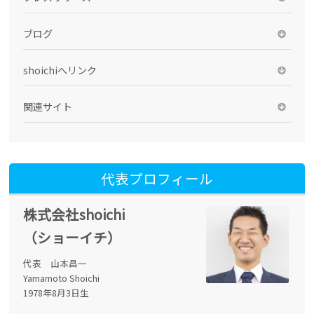
ブログ
shoichiへリンク
関連サイト
代表プロフィール
株式会社shoichi
（ショーイチ）
代表 山本昌一
Yamamoto Shoichi
1978年8月3日生