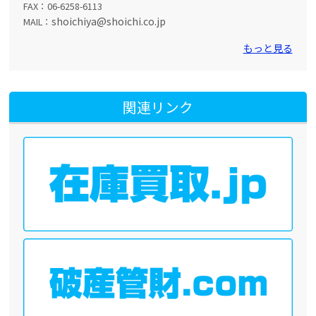
FAX：06-6258-6113
shoichiya@shoichi.co.jp
MAIL：
もっと見る
関連リンク