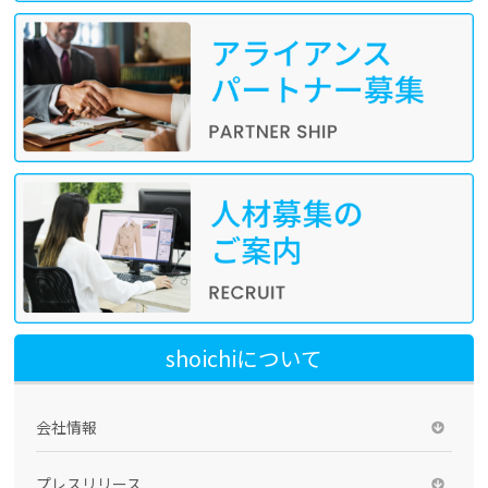
shoichiについて
会社情報
プレスリリース