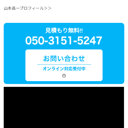
山本昌一プロフィール＞＞
見積もり無料!!