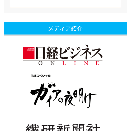
メディア紹介