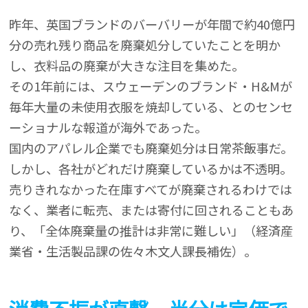
昨年、英国ブランドのバーバリーが年間で約40億円
分の売れ残り商品を廃棄処分していたことを明か
し、衣料品の廃棄が大きな注目を集めた。
その1年前には、スウェーデンのブランド・H&Mが
毎年大量の未使用衣服を焼却している、とのセンセ
ーショナルな報道が海外であった。
国内のアパレル企業でも廃棄処分は日常茶飯事だ。
しかし、各社がどれだけ廃棄しているかは不透明。
売りきれなかった在庫すべてが廃棄されるわけでは
なく、業者に転売、または寄付に回されることもあ
り、「全体廃棄量の推計は非常に難しい」（経済産
業省・生活製品課の佐々木文人課長補佐）。