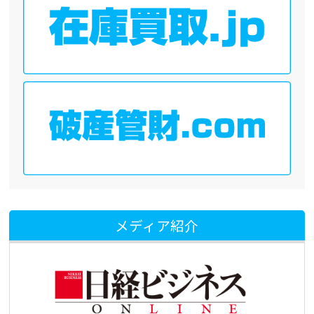
メディア紹介