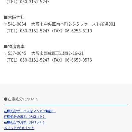
（TEL）050-3151-5247
大阪本社
〒541-0054 大阪市中央区南本町2-6-5 ファースト船場301
（TEL）050-3151-5247（FAX）06-6258-6113
物流倉庫
〒557-0045 大阪市西成区玉出西2-16-21
（TEL）050-3151-5247（FAX）06-6653-0576
在庫処分について
在庫処分サービスをマンガで解説！
在庫処分の流れ（大ロット）
在庫処分の流れ（小ロット）
メリット/デメリット