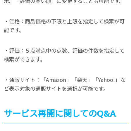
示。「評価の高い順」に変更することも可能です。
・価格：商品価格の下限と上限を指定して検索が可
能です。
・評価：５点満点中の点数、評価の件数を指定して
検索ができます。
・通販サイト：「Amazon」「楽天」「Yahoo!」な
ど表示対象の通販サイトを選択が可能です。
サービス再開に関してのQ&A