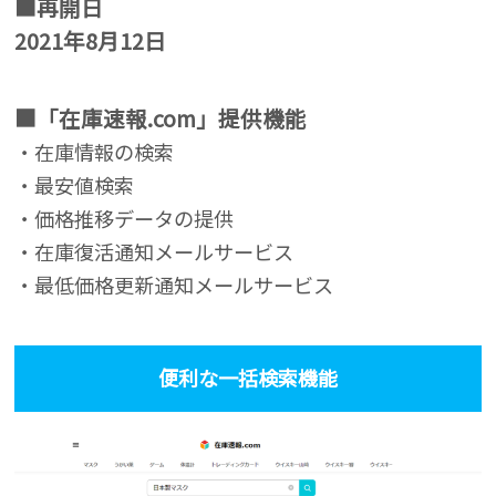
■再開日
2021年8月12日
■「在庫速報.com」提供機能
・在庫情報の検索
・最安値検索
・価格推移データの提供
・在庫復活通知メールサービス
・最低価格更新通知メールサービス
便利な一括検索機能