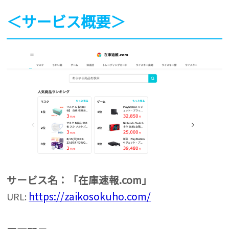
＜サービス概要＞
サービス名：「在庫速報.com」
https://zaikosokuho.com/
URL: