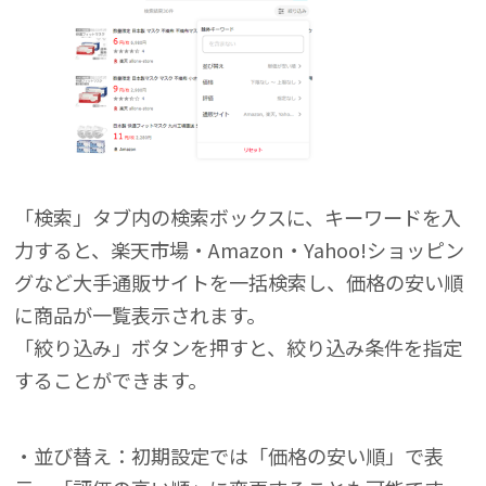
「検索」タブ内の検索ボックスに、キーワードを入
力すると、楽天市場・Amazon・Yahoo!ショッピン
グなど大手通販サイトを一括検索し、価格の安い順
に商品が一覧表示されます。
「絞り込み」ボタンを押すと、絞り込み条件を指定
することができます。
・並び替え：初期設定では「価格の安い順」で表