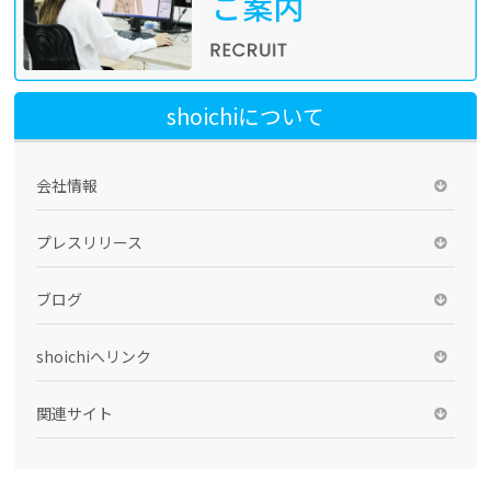
shoichiについて
会社情報
プレスリリース
ブログ
shoichiへリンク
関連サイト