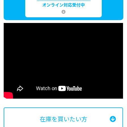
在庫を買いたい方