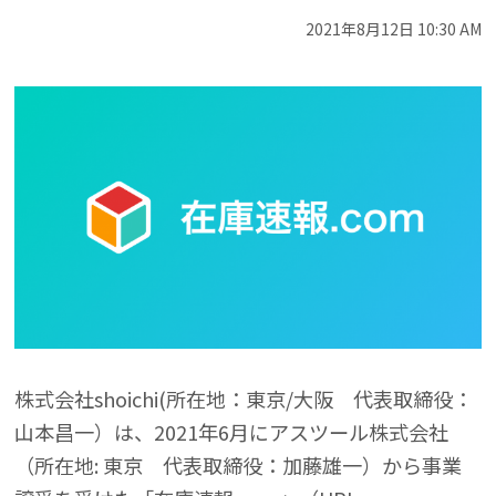
2021年8月12日 10:30 AM
株式会社shoichi(所在地：東京/大阪 代表取締役：
山本昌一）は、2021年6月にアスツール株式会社
（所在地: 東京 代表取締役：加藤雄一）から事業