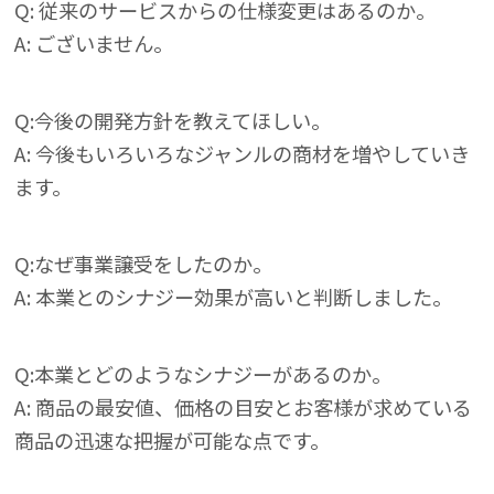
Q: 従来のサービスからの仕様変更はあるのか。
A: ございません。
Q:今後の開発方針を教えてほしい。
A: 今後もいろいろなジャンルの商材を増やしていき
ます。
Q:なぜ事業譲受をしたのか。
A: 本業とのシナジー効果が高いと判断しました。
Q:本業とどのようなシナジーがあるのか。
A: 商品の最安値、価格の目安とお客様が求めている
商品の迅速な把握が可能な点です。