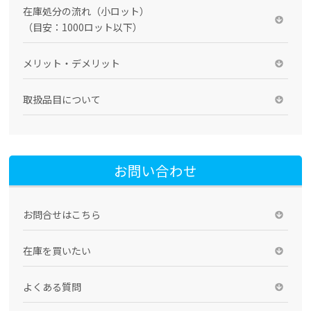
在庫処分の流れ（小ロット）
（目安：1000ロット以下）
メリット・デメリット
取扱品目について
お問い合わせ
お問合せはこちら
在庫を買いたい
よくある質問