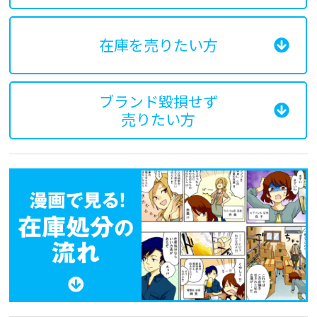
在庫を売りたい方
ブランド毀損せず
売りたい方