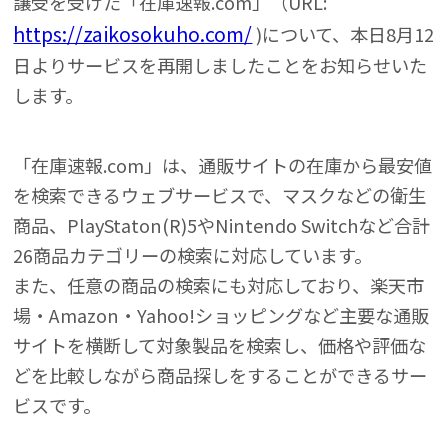
譲受を受けた「在庫速報.com」（URL:
https://zaikosokuho.com/
)について、本日8月12
日よりサービスを再開しましたことをお知らせいた
します。
「在庫速報.com」は、通販サイトの在庫から最安値
を検索できるウェブサービスで、マスクなどの衛生
商品、PlayStaton(R)5やNintendo Switchなど合計
26商品カテゴリーの検索に対応しています。
また、任意の商品の検索にも対応しており、楽天市
場・Amazon・Yahoo!ショッピングなど主要な通販
サイトを横断して対象製品を検索し、価格や評価な
どを比較しながら商品探しをすることができるサー
ビスです。