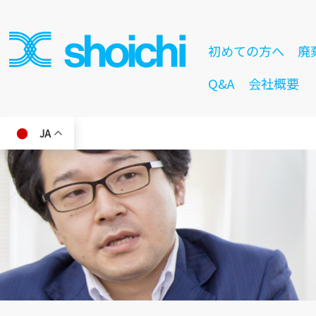
初めての方へ
廃
Q&A
会社概要
JA