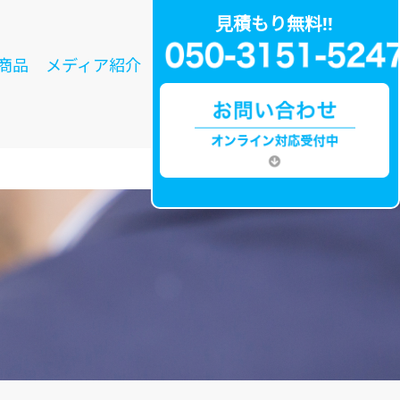
見積もり無料!!
商品
メディア紹介