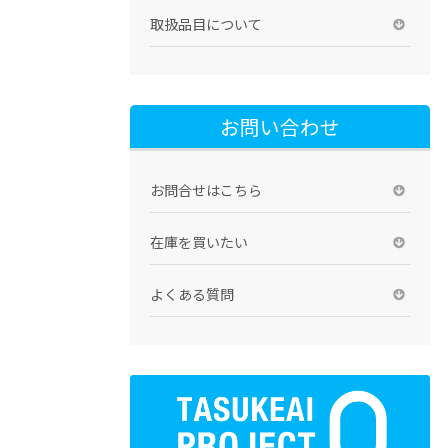
取扱品目について
お問い合わせ
お問合せはこちら
在庫を買いたい
よくある質問