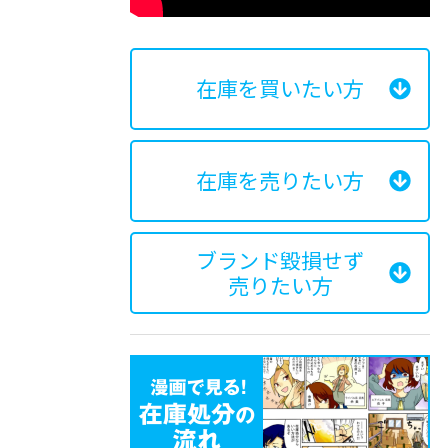
在庫を買いたい方
在庫を売りたい方
ブランド毀損せず
売りたい方