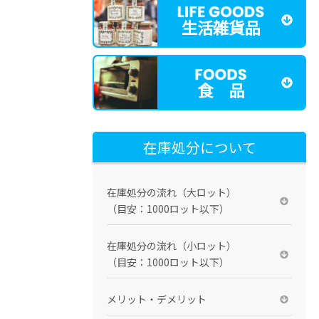
生活雑貨品
食 品
在庫処分について
在庫処分の流れ（大ロット）
（目安：1000ロット以下）
在庫処分の流れ（小ロット）
（目安：1000ロット以下）
メリット・デメリット