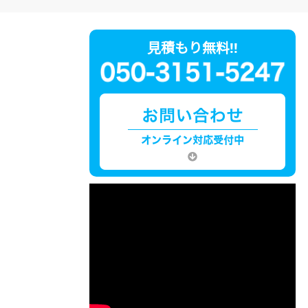
見積もり無料!!