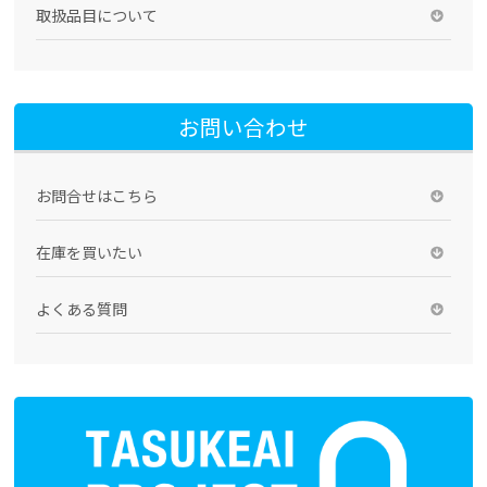
取扱品目について
お問い合わせ
お問合せはこちら
在庫を買いたい
よくある質問