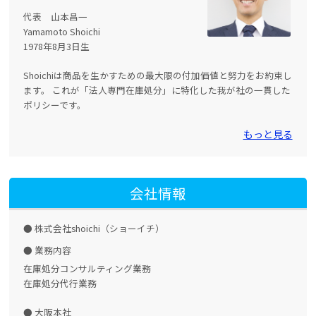
代表 山本昌一
Yamamoto Shoichi
1978年8月3日生
Shoichiは商品を生かすための最大限の付加価値と努力をお約束し
ます。 これが「法人専門在庫処分」に特化した我が社の一貫した
ポリシーです。
もっと見る
会社情報
株式会社shoichi（ショーイチ）
業務内容
在庫処分コンサルティング業務
在庫処分代行業務
大阪本社