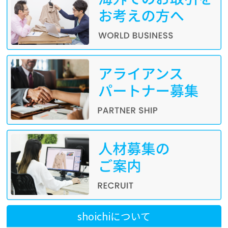
shoichiについて