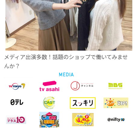
メディア出演多数！話題のショップで働いてみませ
んか？