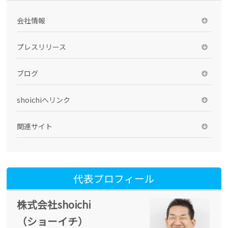
会社情報
プレスリリース
ブログ
shoichiへリンク
関連サイト
代表プロフィール
株式会社shoichi
（ショーイチ）