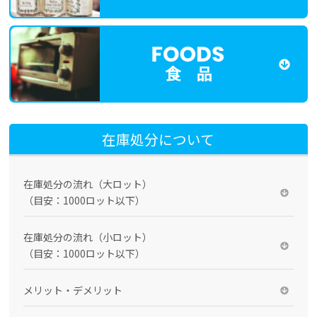
食 品
在庫処分について
在庫処分の流れ（大ロット）
（目安：1000ロット以下）
在庫処分の流れ（小ロット）
（目安：1000ロット以下）
メリット・デメリット