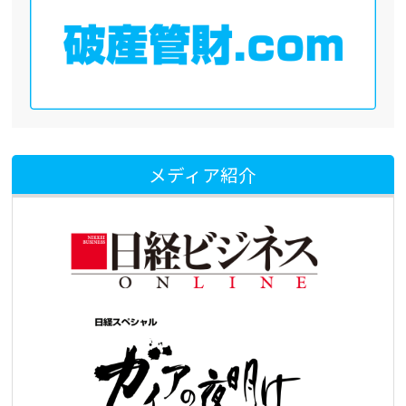
メディア紹介