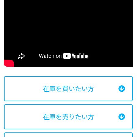
在庫を買いたい方
在庫を売りたい方