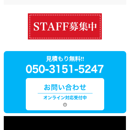
見積もり無料!!