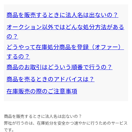
商品を販売するときに法人名は出ないの？
オークション以外ではどんな処分方法がある
の？
どうやって在庫処分商品を登録（オファー）
するの？
商品のお取引はどういう順番で行うの？
商品を売るときのアドバイスは？
在庫販売の際のご注意事項
商品を販売するときに法人名は出ないの？
弊社が行うのは、在庫処分を安全かつ速やかに行うためのサービス
です。