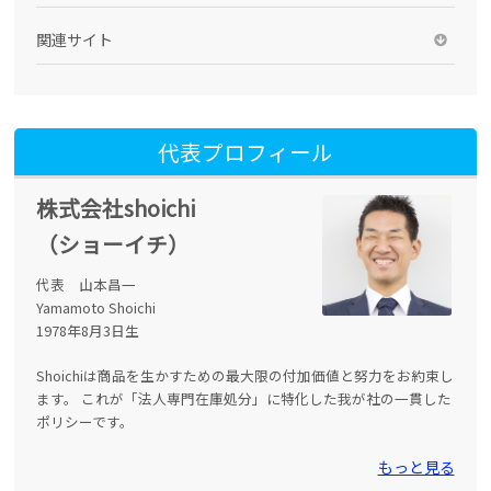
関連サイト
代表プロフィール
株式会社shoichi
（ショーイチ）
代表 山本昌一
Yamamoto Shoichi
1978年8月3日生
Shoichiは商品を生かすための最大限の付加価値と努力をお約束し
ます。 これが「法人専門在庫処分」に特化した我が社の一貫した
ポリシーです。
もっと見る