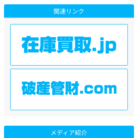
関連リンク
メディア紹介