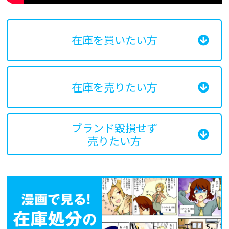
在庫を買いたい方
在庫を売りたい方
ブランド毀損せず
売りたい方