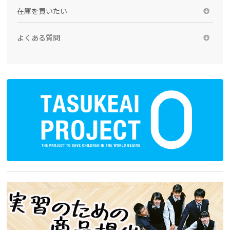
在庫を買いたい
よくある質問