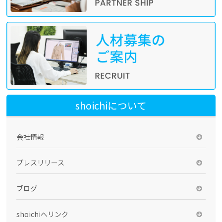
shoichiについて
会社情報
プレスリリース
ブログ
shoichiへリンク