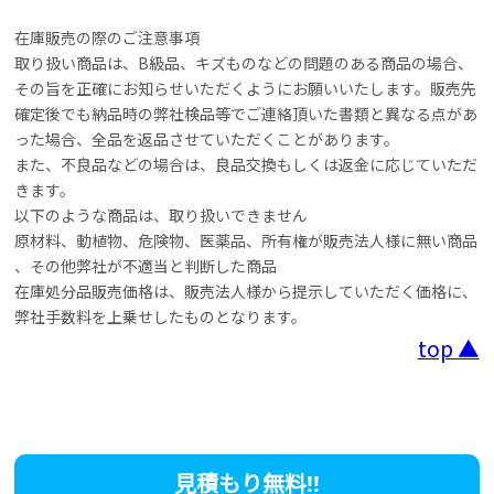
在庫販売の際のご注意事項
取り扱い商品は、B級品、キズものなどの問題のある商品の場合、
その旨を正確にお知らせいただくようにお願いいたします。販売先
確定後でも納品時の弊社検品等でご連絡頂いた書類と異なる点があ
った場合、全品を返品させていただくことがあります。
また、不良品などの場合は、良品交換もしくは返金に応じていただ
きます。
以下のような商品は、取り扱いできません
原材料、動植物、危険物、医薬品、所有権が販売法人様に無い商品
、その他弊社が不適当と判断した商品
在庫処分品販売価格は、販売法人様から提示していただく価格に、
弊社手数料を上乗せしたものとなります。
top ▲
見積もり無料!!