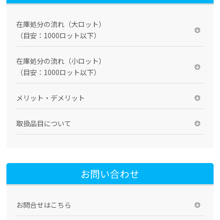
在庫処分の流れ（大ロット）
（目安：1000ロット以下）
在庫処分の流れ（小ロット）
（目安：1000ロット以下）
メリット・デメリット
取扱品目について
お問い合わせ
お問合せはこちら