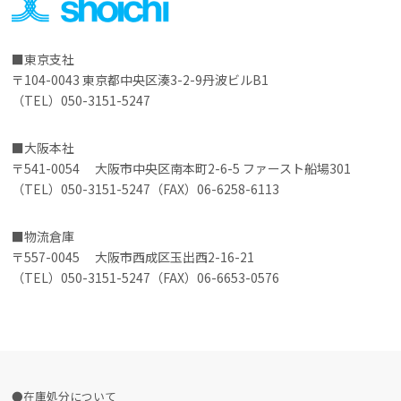
東京支社
〒104-0043 東京都中央区湊3-2-9丹波ビルB1
（TEL）050-3151-5247
大阪本社
〒541-0054 大阪市中央区南本町2-6-5 ファースト船場301
（TEL）050-3151-5247（FAX）06-6258-6113
物流倉庫
〒557-0045 大阪市西成区玉出西2-16-21
（TEL）050-3151-5247（FAX）06-6653-0576
在庫処分について