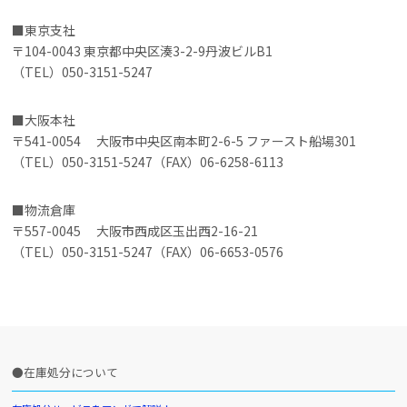
東京支社
〒104-0043 東京都中央区湊3-2-9丹波ビルB1
（TEL）050-3151-5247
大阪本社
〒541-0054 大阪市中央区南本町2-6-5 ファースト船場301
（TEL）050-3151-5247（FAX）06-6258-6113
物流倉庫
〒557-0045 大阪市西成区玉出西2-16-21
（TEL）050-3151-5247（FAX）06-6653-0576
在庫処分について