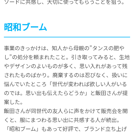
ソードに共感し、大切に使ってもらうことを狙う。
昭和ブーム
事業のきっかけは、知人から母親の”タンスの肥や
し”の処分を頼まれたこと。引き取ってみると、生地
やデザインのよいものが多く、思い入れがあって残
されたものばかり。廃棄するのは忍びなく、扱いに
悩んでいたところ「世代が変われば欲しい人がいる
のでは。思い出も伝えたらどうか」と飯田さんが提
案した。
飯田さんが同世代の友人らに声をかけて販売会を開
くと、服にまつわる思い出に共感する人が続出。
「昭和ブーム」もあって好評で、ブランド立ち上げ