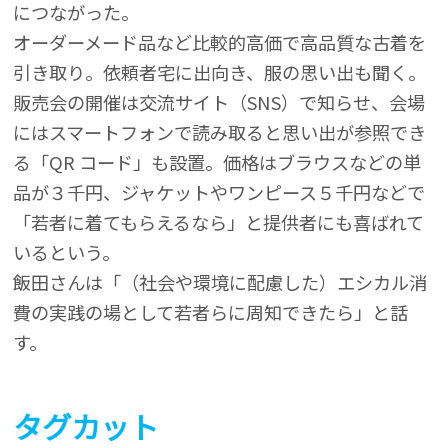
につながった。
オーダーメード品など比較的高価で高品質な古着を
引き取り。依頼者宅に出向き、服の思い出も聞く。
販売会の開催は交流サイト（SNS）で知らせ、会場
にはスマートフォンで読み取ると思い出が参照でき
る「QR コード」も設置。価格はブラウスなどの単
品が３千円、ジャケットやワンピース５千円などで
「若者に着てもらえるなら」と提供者にも喜ばれて
いるという。
飯田さんは「（社会や環境に配慮した）エシカル消
費の実践の場として若者らに周知できたら」と話
す。
タグカット