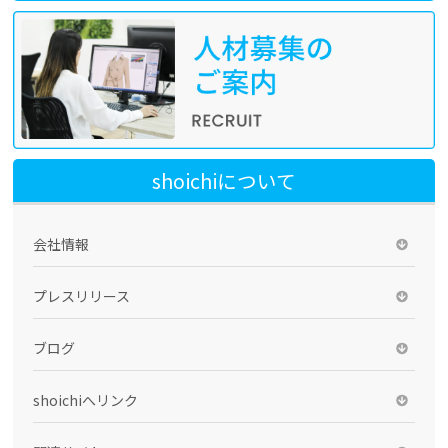
shoichiについて
会社情報
プレスリリース
ブログ
shoichiへリンク