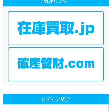
関連リンク
メディア紹介