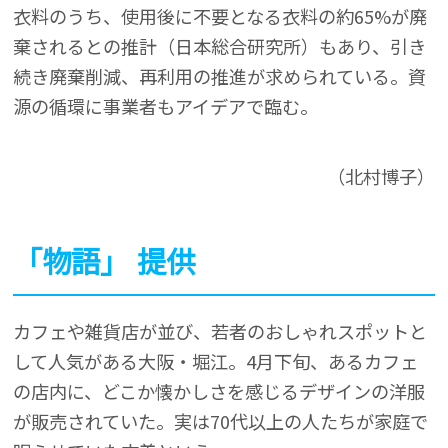
衣料のうち、使用後に不要となる衣料の約65%が廃
棄されるとの推計（日本総合研究所）もあり、引き
続き廃棄削減、再利用の推進が求められている。資
源の循環に事業者もアイデアで臨む。
（北村博子）
「物語」 提供
カフェや雑貨店が並び、若者のおしゃれスポットと
して人気がある大阪・堀江。4月下旬、あるカフェ
の店内に、どこか懐かしさを感じるデザインの洋服
が販売されていた。実は70代以上の人たちが家庭で