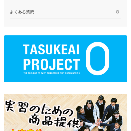
よくある質問