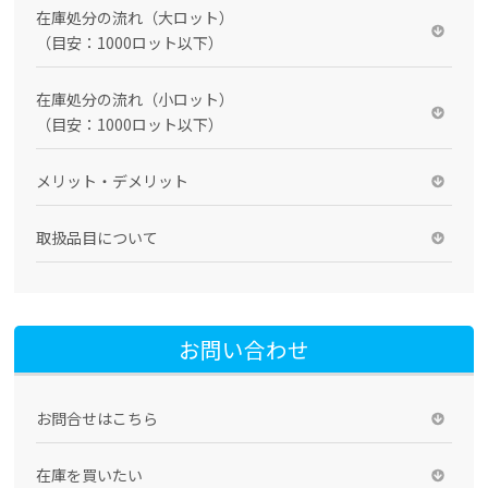
在庫処分の流れ（大ロット）
（目安：1000ロット以下）
在庫処分の流れ（小ロット）
（目安：1000ロット以下）
メリット・デメリット
取扱品目について
お問い合わせ
お問合せはこちら
在庫を買いたい