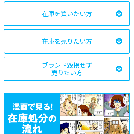
在庫を買いたい方
在庫を売りたい方
ブランド毀損せず
売りたい方