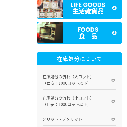
生活雑貨品
食 品
在庫処分について
在庫処分の流れ（大ロット）
（目安：1000ロット以下）
在庫処分の流れ（小ロット）
（目安：1000ロット以下）
メリット・デメリット