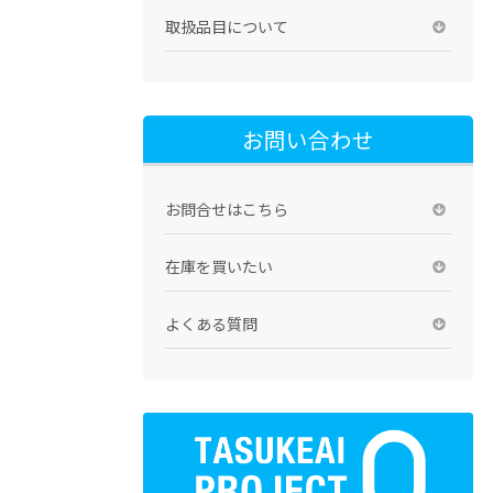
取扱品目について
お問い合わせ
お問合せはこちら
在庫を買いたい
よくある質問