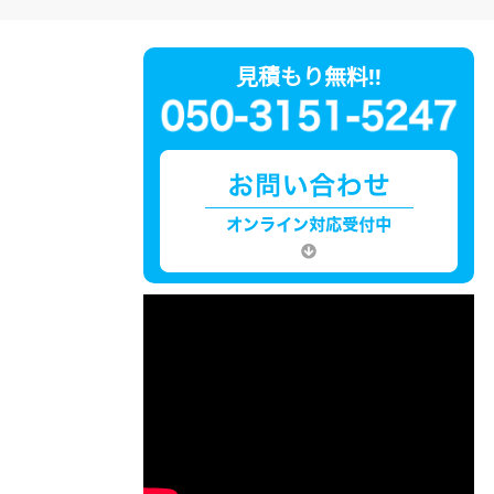
見積もり無料!!