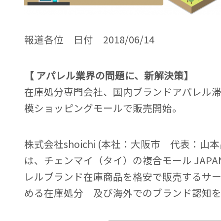
報道各位 日付 2018/06/14
【 アパレル業界の問題に、新解決策】
在庫処分専門会社、国内ブランドアパレル
模ショッピングモールで販売開始。
株式会社shoichi (本社：大阪市 代表：山
は、チェンマイ（タイ）の複合モール JAPAN
レルブランド在庫商品を格安で販売するサ
める在庫処分 及び海外でのブランド認知