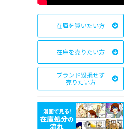
在庫を買いたい方
在庫を売りたい方
ブランド毀損せず
売りたい方