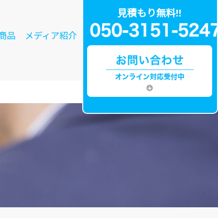
見積もり無料!!
商品
メディア紹介