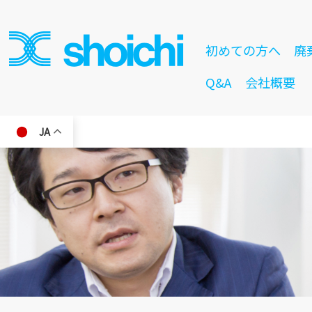
初めての方へ
廃
Q&A
会社概要
JA