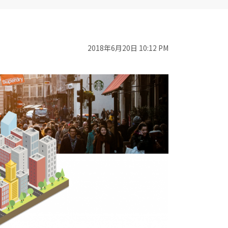
2018年6月20日 10:12 PM